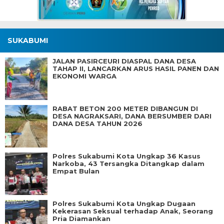
SUKABUMI
JALAN PASIRCEURI DIASPAL DANA DESA
TAHAP II, LANCARKAN ARUS HASIL PANEN DAN
EKONOMI WARGA
RABAT BETON 200 METER DIBANGUN DI
DESA NAGRAKSARI, DANA BERSUMBER DARI
DANA DESA TAHUN 2026
Polres Sukabumi Kota Ungkap 36 Kasus
Narkoba, 43 Tersangka Ditangkap dalam
Empat Bulan
Polres Sukabumi Kota Ungkap Dugaan
Kekerasan Seksual terhadap Anak, Seorang
Pria Diamankan