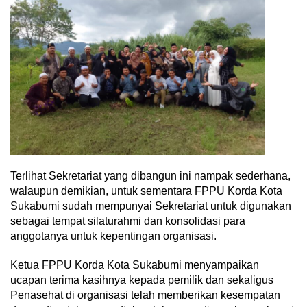
Terlihat Sekretariat yang dibangun ini nampak sederhana,
walaupun demikian, untuk sementara FPPU Korda Kota
Sukabumi sudah mempunyai Sekretariat untuk digunakan
sebagai tempat silaturahmi dan konsolidasi para
anggotanya untuk kepentingan organisasi.
Ketua FPPU Korda Kota Sukabumi menyampaikan
ucapan terima kasihnya kepada pemilik dan sekaligus
Penasehat di organisasi telah memberikan kesempatan