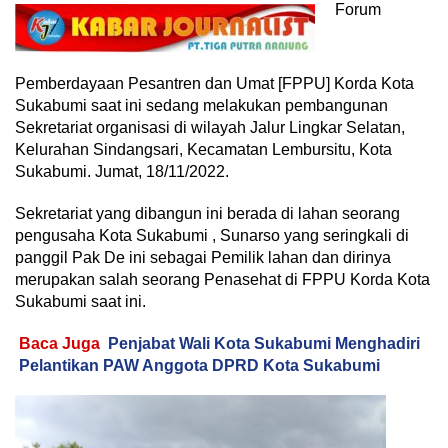
Forum
Pemberdayaan Pesantren dan Umat [FPPU] Korda Kota
Sukabumi saat ini sedang melakukan pembangunan
Sekretariat organisasi di wilayah Jalur Lingkar Selatan,
Kelurahan Sindangsari, Kecamatan Lembursitu, Kota
Sukabumi. Jumat, 18/11/2022.
Sekretariat yang dibangun ini berada di lahan seorang
pengusaha Kota Sukabumi , Sunarso yang seringkali di
panggil Pak De ini sebagai Pemilik lahan dan dirinya
merupakan salah seorang Penasehat di FPPU Korda Kota
Sukabumi saat ini.
Baca Juga
Penjabat Wali Kota Sukabumi Menghadiri
Pelantikan PAW Anggota DPRD Kota Sukabumi