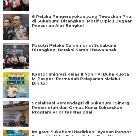
6 Pelaku Pengeroyokan yang Tewaskan Pria
di Sukabumi Ditangkap, Motif Dipicu Dugaan
Pencurian Alat Bengkel
Pasutri Pelaku Curanmor di Sukabumi
Ditangkap, Beraksi Sambil Bawa Anak
Kantor Imigrasi Kelas II Non TPI Buka Kuota
M-Paspor, Permudah Pelayanan Melalui
Digital
Sosialisasi Kemendagri di Sukabumi: Sinergi
Pemerintah dan Ormas Kunci Sukseskan
Program Prioritas Nasional
Imigrasi Sukabumi Hadirkan Layanan Paspor