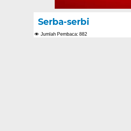
Serba-serbi
Jumlah Pembaca:
882