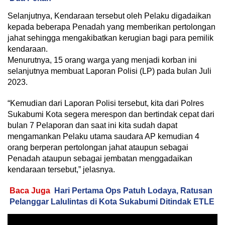
Selanjutnya, Kendaraan tersebut oleh Pelaku digadaikan
kepada beberapa Penadah yang memberikan pertolongan
jahat sehingga mengakibatkan kerugian bagi para pemilik
kendaraan.
Menurutnya, 15 orang warga yang menjadi korban ini
selanjutnya membuat Laporan Polisi (LP) pada bulan Juli
2023.
“Kemudian dari Laporan Polisi tersebut, kita dari Polres
Sukabumi Kota segera merespon dan bertindak cepat dari
bulan 7 Pelaporan dan saat ini kita sudah dapat
mengamankan Pelaku utama saudara AP kemudian 4
orang berperan pertolongan jahat ataupun sebagai
Penadah ataupun sebagai jembatan menggadaikan
kendaraan tersebut,” jelasnya.
Baca Juga
Hari Pertama Ops Patuh Lodaya, Ratusan
Pelanggar Lalulintas di Kota Sukabumi Ditindak ETLE