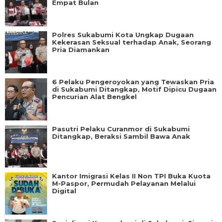
Empat Bulan
Polres Sukabumi Kota Ungkap Dugaan
Kekerasan Seksual terhadap Anak, Seorang
Pria Diamankan
6 Pelaku Pengeroyokan yang Tewaskan Pria
di Sukabumi Ditangkap, Motif Dipicu Dugaan
Pencurian Alat Bengkel
Pasutri Pelaku Curanmor di Sukabumi
Ditangkap, Beraksi Sambil Bawa Anak
Kantor Imigrasi Kelas II Non TPI Buka Kuota
M-Paspor, Permudah Pelayanan Melalui
Digital