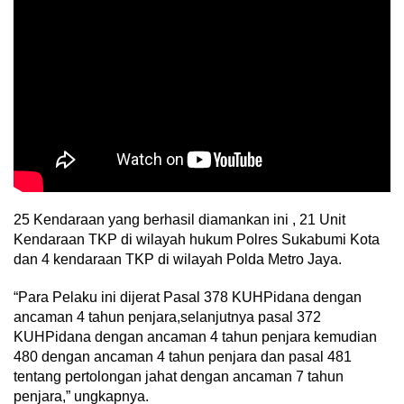
25 Kendaraan yang berhasil diamankan ini , 21 Unit
Kendaraan TKP di wilayah hukum Polres Sukabumi Kota
dan 4 kendaraan TKP di wilayah Polda Metro Jaya.
“Para Pelaku ini dijerat Pasal 378 KUHPidana dengan
ancaman 4 tahun penjara,selanjutnya pasal 372
KUHPidana dengan ancaman 4 tahun penjara kemudian
480 dengan ancaman 4 tahun penjara dan pasal 481
tentang pertolongan jahat dengan ancaman 7 tahun
penjara,” ungkapnya.