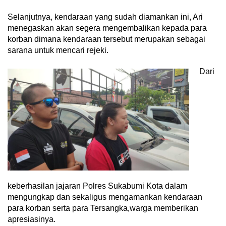
Selanjutnya, kendaraan yang sudah diamankan ini, Ari
menegaskan akan segera mengembalikan kepada para
korban dimana kendaraan tersebut merupakan sebagai
sarana untuk mencari rejeki.
Dari
keberhasilan jajaran Polres Sukabumi Kota dalam
mengungkap dan sekaligus mengamankan kendaraan
para korban serta para Tersangka,warga memberikan
apresiasinya.