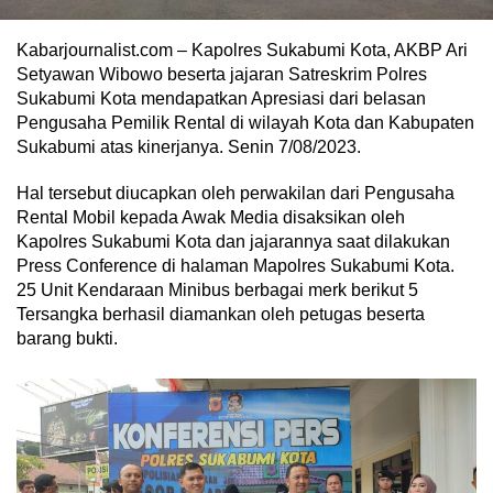
Kabarjournalist.com – Kapolres Sukabumi Kota, AKBP Ari
Setyawan Wibowo beserta jajaran Satreskrim Polres
Sukabumi Kota mendapatkan Apresiasi dari belasan
Pengusaha Pemilik Rental di wilayah Kota dan Kabupaten
Sukabumi atas kinerjanya. Senin 7/08/2023.
Hal tersebut diucapkan oleh perwakilan dari Pengusaha
Rental Mobil kepada Awak Media disaksikan oleh
Kapolres Sukabumi Kota dan jajarannya saat dilakukan
Press Conference di halaman Mapolres Sukabumi Kota.
25 Unit Kendaraan Minibus berbagai merk berikut 5
Tersangka berhasil diamankan oleh petugas beserta
barang bukti.