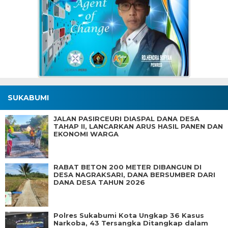
SUKABUMI
JALAN PASIRCEURI DIASPAL DANA DESA
TAHAP II, LANCARKAN ARUS HASIL PANEN DAN
EKONOMI WARGA
RABAT BETON 200 METER DIBANGUN DI
DESA NAGRAKSARI, DANA BERSUMBER DARI
DANA DESA TAHUN 2026
Polres Sukabumi Kota Ungkap 36 Kasus
Narkoba, 43 Tersangka Ditangkap dalam