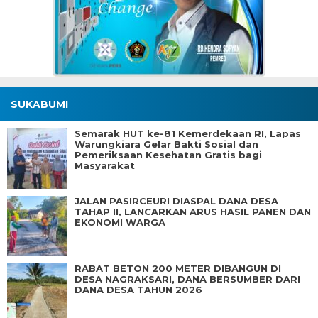
SUKABUMI
Semarak HUT ke-81 Kemerdekaan RI, Lapas
Warungkiara Gelar Bakti Sosial dan
Pemeriksaan Kesehatan Gratis bagi
Masyarakat
JALAN PASIRCEURI DIASPAL DANA DESA
TAHAP II, LANCARKAN ARUS HASIL PANEN DAN
EKONOMI WARGA
RABAT BETON 200 METER DIBANGUN DI
DESA NAGRAKSARI, DANA BERSUMBER DARI
DANA DESA TAHUN 2026