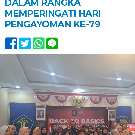
DALAM RANGKA
MEMPERINGATI HARI
PENGAYOMAN KE-79