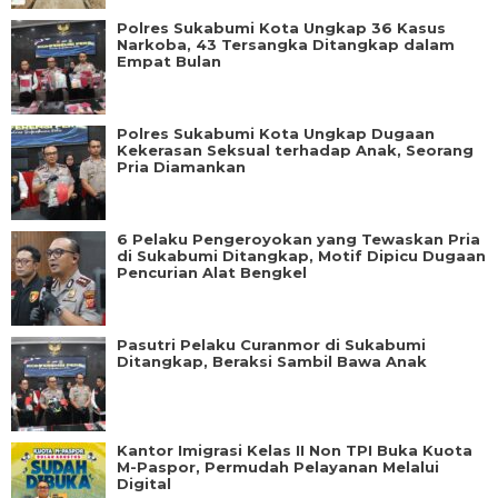
Polres Sukabumi Kota Ungkap 36 Kasus
Narkoba, 43 Tersangka Ditangkap dalam
Empat Bulan
Polres Sukabumi Kota Ungkap Dugaan
Kekerasan Seksual terhadap Anak, Seorang
Pria Diamankan
6 Pelaku Pengeroyokan yang Tewaskan Pria
di Sukabumi Ditangkap, Motif Dipicu Dugaan
Pencurian Alat Bengkel
Pasutri Pelaku Curanmor di Sukabumi
Ditangkap, Beraksi Sambil Bawa Anak
Kantor Imigrasi Kelas II Non TPI Buka Kuota
M-Paspor, Permudah Pelayanan Melalui
Digital