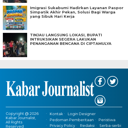
Imigrasi Sukabumi Hadirkan Layanan Paspor
Simpatik Akhir Pekan, Solusi Bagi Warga
yang Sibuk Hari Kerja
TINJAU LANGSUNG LOKASI, BUPATI
INTRUKSIKAN SEGERA LAKUKAN
PENANGANAN BENCANA DI CIPTAMULYA
Copyright @ 2026
Kontak
Login Designer
Kabar Journalist,
Pedoman Pemberitaan
Peristiwa
All Rights
Privacy Policy
Redaksi
Serba-serbi
Reserved