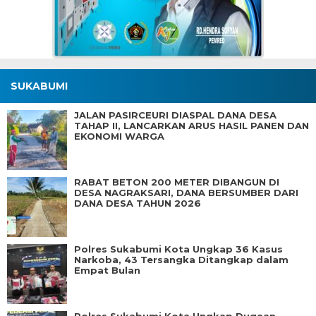
SUKABUMI
JALAN PASIRCEURI DIASPAL DANA DESA
TAHAP II, LANCARKAN ARUS HASIL PANEN DAN
EKONOMI WARGA
RABAT BETON 200 METER DIBANGUN DI
DESA NAGRAKSARI, DANA BERSUMBER DARI
DANA DESA TAHUN 2026
Polres Sukabumi Kota Ungkap 36 Kasus
Narkoba, 43 Tersangka Ditangkap dalam
Empat Bulan