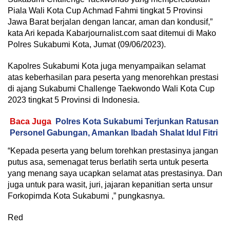
Piala Wali Kota Cup Achmad Fahmi tingkat 5 Provinsi
Jawa Barat berjalan dengan lancar, aman dan kondusif,”
kata Ari kepada Kabarjournalist.com saat ditemui di Mako
Polres Sukabumi Kota, Jumat (09/06/2023).
Kapolres Sukabumi Kota juga menyampaikan selamat
atas keberhasilan para peserta yang menorehkan prestasi
di ajang Sukabumi Challenge Taekwondo Wali Kota Cup
2023 tingkat 5 Provinsi di Indonesia.
Baca Juga
Polres Kota Sukabumi Terjunkan Ratusan
Personel Gabungan, Amankan Ibadah Shalat Idul Fitri
“Kepada peserta yang belum torehkan prestasinya jangan
putus asa, semenagat terus berlatih serta untuk peserta
yang menang saya ucapkan selamat atas prestasinya. Dan
juga untuk para wasit, juri, jajaran kepanitian serta unsur
Forkopimda Kota Sukabumi ,” pungkasnya.
Red