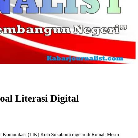
l Literasi Digital
n Komunikasi (TIK) Kota Sukabumi digelar di Rumah Mesra