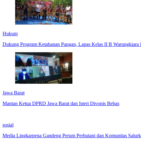
Hukum
Dukung Program Ketahanan Pangan, Lapas Kelas II B Warungkiara P
Jawa Barat
Mantan Ketua DPRD Jawa Barat dan Isteri Divonis Bebas
sosial
Media Lingkarpena Gandeng Perum Perhutani dan Komunitas Salur