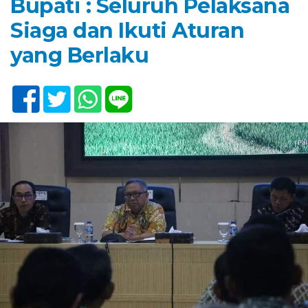
Bupati : Seluruh Pelaksana
Siaga dan Ikuti Aturan
yang Berlaku