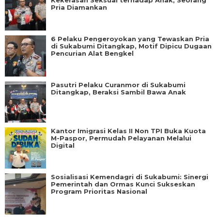
Pria Diamankan
6 Pelaku Pengeroyokan yang Tewaskan Pria
di Sukabumi Ditangkap, Motif Dipicu Dugaan
Pencurian Alat Bengkel
Pasutri Pelaku Curanmor di Sukabumi
Ditangkap, Beraksi Sambil Bawa Anak
Kantor Imigrasi Kelas II Non TPI Buka Kuota
M-Paspor, Permudah Pelayanan Melalui
Digital
Sosialisasi Kemendagri di Sukabumi: Sinergi
Pemerintah dan Ormas Kunci Sukseskan
Program Prioritas Nasional