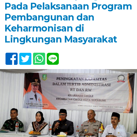
Pada Pelaksanaan Program
Pembangunan dan
Keharmonisan di
Lingkungan Masyarakat