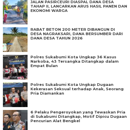
JALAN PASIRCEURI DIASPAL DANA DESA
TAHAP II, LANCARKAN ARUS HASIL PANEN DAN
EKONOMI WARGA
RABAT BETON 200 METER DIBANGUN DI
DESA NAGRAKSARI, DANA BERSUMBER DARI
DANA DESA TAHUN 2026
Polres Sukabumi Kota Ungkap 36 Kasus
Narkoba, 43 Tersangka Ditangkap dalam
Empat Bulan
Polres Sukabumi Kota Ungkap Dugaan
Kekerasan Seksual terhadap Anak, Seorang
Pria Diamankan
6 Pelaku Pengeroyokan yang Tewaskan Pria
di Sukabumi Ditangkap, Motif Dipicu Dugaan
Pencurian Alat Bengkel