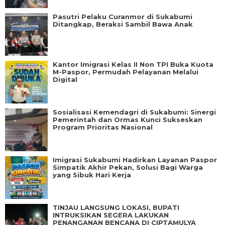
Pasutri Pelaku Curanmor di Sukabumi
Ditangkap, Beraksi Sambil Bawa Anak
Kantor Imigrasi Kelas II Non TPI Buka Kuota
M-Paspor, Permudah Pelayanan Melalui
Digital
Sosialisasi Kemendagri di Sukabumi: Sinergi
Pemerintah dan Ormas Kunci Sukseskan
Program Prioritas Nasional
Imigrasi Sukabumi Hadirkan Layanan Paspor
Simpatik Akhir Pekan, Solusi Bagi Warga
yang Sibuk Hari Kerja
TINJAU LANGSUNG LOKASI, BUPATI
INTRUKSIKAN SEGERA LAKUKAN
PENANGANAN BENCANA DI CIPTAMULYA