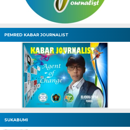
PEMRED KABAR JOURNALIST
SUKABUMI