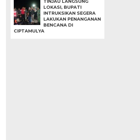
TINJAU LANGSUNG
LOKASI, BUPATI
INTRUKSIKAN SEGERA
LAKUKAN PENANGANAN
BENCANA DI
CIPTAMULYA