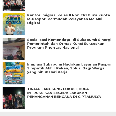
Kantor Imigrasi Kelas II Non TPI Buka Kuota
M-Paspor, Permudah Pelayanan Melalui
Digital
Sosialisasi Kemendagri di Sukabumi: Sinergi
Pemerintah dan Ormas Kunci Sukseskan
Program Prioritas Nasional
Imigrasi Sukabumi Hadirkan Layanan Paspor
Simpatik Akhir Pekan, Solusi Bagi Warga
yang Sibuk Hari Kerja
TINJAU LANGSUNG LOKASI, BUPATI
INTRUKSIKAN SEGERA LAKUKAN
PENANGANAN BENCANA DI CIPTAMULYA