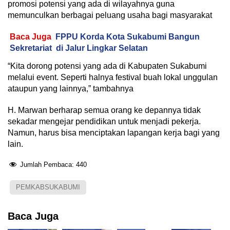
promosi potensi yang ada di wilayahnya guna
memunculkan berbagai peluang usaha bagi masyarakat
Baca Juga
FPPU Korda Kota Sukabumi Bangun
Sekretariat di Jalur Lingkar Selatan
“Kita dorong potensi yang ada di Kabupaten Sukabumi
melalui event. Seperti halnya festival buah lokal unggulan
ataupun yang lainnya,” tambahnya
H. Marwan berharap semua orang ke depannya tidak
sekadar mengejar pendidikan untuk menjadi pekerja.
Namun, harus bisa menciptakan lapangan kerja bagi yang
lain.
Jumlah Pembaca:
440
PEMKABSUKABUMI
Baca Juga