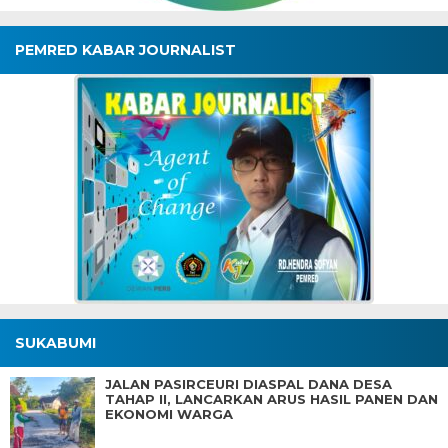
PEMRED KABAR JOURNALIST
SUKABUMI
JALAN PASIRCEURI DIASPAL DANA DESA
TAHAP II, LANCARKAN ARUS HASIL PANEN DAN
EKONOMI WARGA