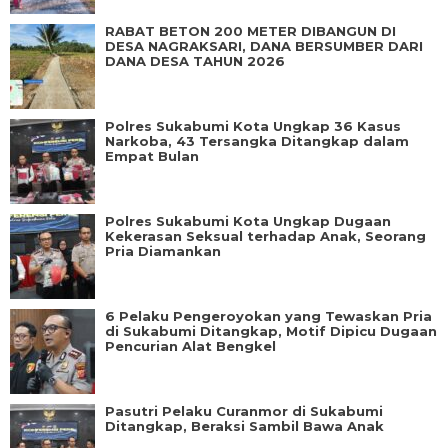
RABAT BETON 200 METER DIBANGUN DI
DESA NAGRAKSARI, DANA BERSUMBER DARI
DANA DESA TAHUN 2026
Polres Sukabumi Kota Ungkap 36 Kasus
Narkoba, 43 Tersangka Ditangkap dalam
Empat Bulan
Polres Sukabumi Kota Ungkap Dugaan
Kekerasan Seksual terhadap Anak, Seorang
Pria Diamankan
6 Pelaku Pengeroyokan yang Tewaskan Pria
di Sukabumi Ditangkap, Motif Dipicu Dugaan
Pencurian Alat Bengkel
Pasutri Pelaku Curanmor di Sukabumi
Ditangkap, Beraksi Sambil Bawa Anak