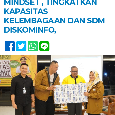
MINDSET , TINGKATKAN
KAPASITAS
KELEMBAGAAN DAN SDM
DISKOMINFO,