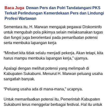
Baca Juga
Dewan Pers dan Polri Tandatangani PKS
Terkait Perlindungan Kemerdekaan Pers dan Lindungi
Profesi Wartawan
Sementara itu, H. Marwan mengajak pegawai Diskominfo
untuk mengubah pola pikirnya selain melaksanakan tugas
dan fungsi juga berorientasi pada pemanfaatan potensi
serta membuka lapangan kerja
“Mindset kita tidak selalu menjadi pekerja. Akan tetapi, kita
harus mampu membuka lapangan kerja,” ujarnya.
Apalagi dengan melihat potensi yang melimpah di
Kabupaten Sukabumi. Menurut H. Marwan peluang usaha
sangatlah banyak.
“Peluang usaha ada di mana-mana,” ucapnya.
Untuk memanfaatkan potensi itu, Pemerintah Kabupaten
Sukabumi terus menggelar berbagai festival. Hal itu untuk