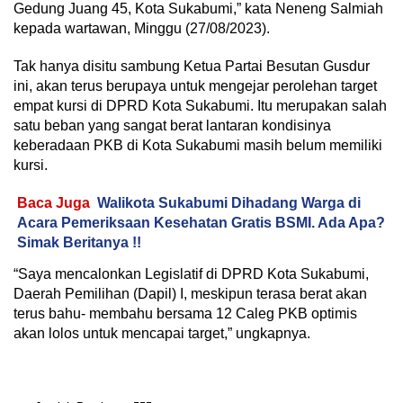
Gedung Juang 45, Kota Sukabumi,” kata Neneng Salmiah
kepada wartawan, Minggu (27/08/2023).
Tak hanya disitu sambung Ketua Partai Besutan Gusdur
ini, akan terus berupaya untuk mengejar perolehan target
empat kursi di DPRD Kota Sukabumi. Itu merupakan salah
satu beban yang sangat berat lantaran kondisinya
keberadaan PKB di Kota Sukabumi masih belum memiliki
kursi.
Baca Juga
Walikota Sukabumi Dihadang Warga di
Acara Pemeriksaan Kesehatan Gratis BSMI. Ada Apa?
Simak Beritanya !!
“Saya mencalonkan Legislatif di DPRD Kota Sukabumi,
Daerah Pemilihan (Dapil) I, meskipun terasa berat akan
terus bahu- membahu bersama 12 Caleg PKB optimis
akan lolos untuk mencapai target,” ungkapnya.