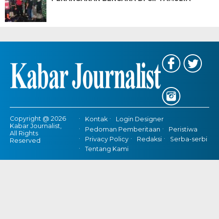
Copyright @ 2026
Kontak
Login Designer
Kabar Journalist,
Pedoman Pemberitaan
Peristiwa
All Rights
Privacy Policy
Redaksi
Serba-serbi
Reserved
Tentang Kami