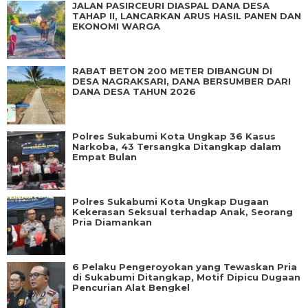
JALAN PASIRCEURI DIASPAL DANA DESA
TAHAP II, LANCARKAN ARUS HASIL PANEN DAN
EKONOMI WARGA
RABAT BETON 200 METER DIBANGUN DI
DESA NAGRAKSARI, DANA BERSUMBER DARI
DANA DESA TAHUN 2026
Polres Sukabumi Kota Ungkap 36 Kasus
Narkoba, 43 Tersangka Ditangkap dalam
Empat Bulan
Polres Sukabumi Kota Ungkap Dugaan
Kekerasan Seksual terhadap Anak, Seorang
Pria Diamankan
6 Pelaku Pengeroyokan yang Tewaskan Pria
di Sukabumi Ditangkap, Motif Dipicu Dugaan
Pencurian Alat Bengkel