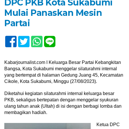
DPC PKB Kota Sukabumi
Mulai Panaskan Mesin
Partai
Kabarjournalist.com I Keluarga Besar Partai Kebangkitan
Bangsa, Kota Sukabumi menggelar silaturahmi internal
yang bertempat di halaman Gedung Juang 45, Kecamatan
Cikole, Kota Sukabumi, Minggu (27/08/2023).
Diketahui kegiatan silaturahmi internal keluarga besar
PKB, sekaligus bertepatan dengan menggelar syukuran
ulang tahun anak (Ultah) di isi dengan berbagi lomba dan
membagikan hadiah.
Ketua DPC