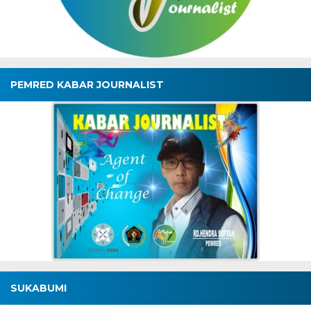
PEMRED KABAR JOURNALIST
SUKABUMI