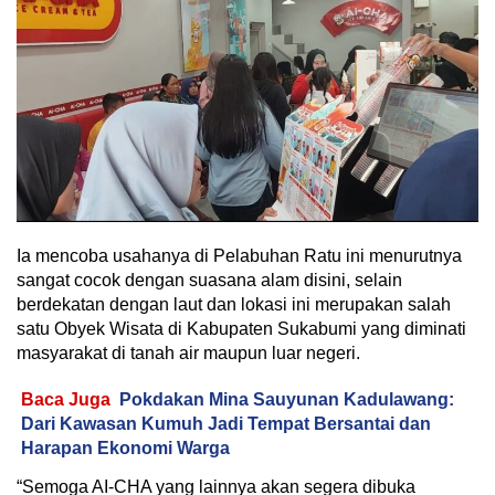
Ia mencoba usahanya di Pelabuhan Ratu ini menurutnya
sangat cocok dengan suasana alam disini, selain
berdekatan dengan laut dan lokasi ini merupakan salah
satu Obyek Wisata di Kabupaten Sukabumi yang diminati
masyarakat di tanah air maupun luar negeri.
Baca Juga
Pokdakan Mina Sauyunan Kadulawang:
Dari Kawasan Kumuh Jadi Tempat Bersantai dan
Harapan Ekonomi Warga
“Semoga AI-CHA yang lainnya akan segera dibuka