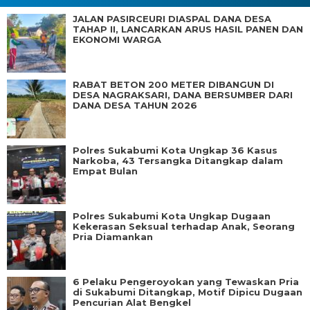
JALAN PASIRCEURI DIASPAL DANA DESA
TAHAP II, LANCARKAN ARUS HASIL PANEN DAN
EKONOMI WARGA
RABAT BETON 200 METER DIBANGUN DI
DESA NAGRAKSARI, DANA BERSUMBER DARI
DANA DESA TAHUN 2026
Polres Sukabumi Kota Ungkap 36 Kasus
Narkoba, 43 Tersangka Ditangkap dalam
Empat Bulan
Polres Sukabumi Kota Ungkap Dugaan
Kekerasan Seksual terhadap Anak, Seorang
Pria Diamankan
6 Pelaku Pengeroyokan yang Tewaskan Pria
di Sukabumi Ditangkap, Motif Dipicu Dugaan
Pencurian Alat Bengkel