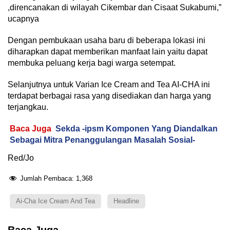
,direncanakan di wilayah Cikembar dan Cisaat Sukabumi,”
ucapnya
Dengan pembukaan usaha baru di beberapa lokasi ini
diharapkan dapat memberikan manfaat lain yaitu dapat
membuka peluang kerja bagi warga setempat.
Selanjutnya untuk Varian Ice Cream and Tea AI-CHA ini
terdapat berbagai rasa yang disediakan dan harga yang
terjangkau.
Baca Juga
Sekda -ipsm Komponen Yang Diandalkan
Sebagai Mitra Penanggulangan Masalah Sosial-
Red/Jo
Jumlah Pembaca:
1,368
Ai-Cha Ice Cream And Tea
Headline