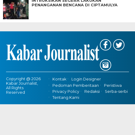
INTRUKSIKAN SEGERA LAKUKAN
PENANGANAN BENCANA DI CIPTAMULYA
Copyright @ 2026
Kontak
Login Designer
Kabar Journalist,
Pedoman Pemberitaan
Peristiwa
All Rights
Privacy Policy
Redaksi
Serba-serbi
Reserved
Tentang Kami