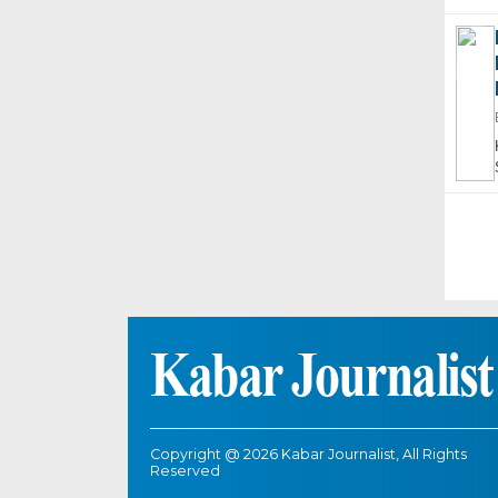
Copyright @ 2026 Kabar Journalist, All Rights
Reserved