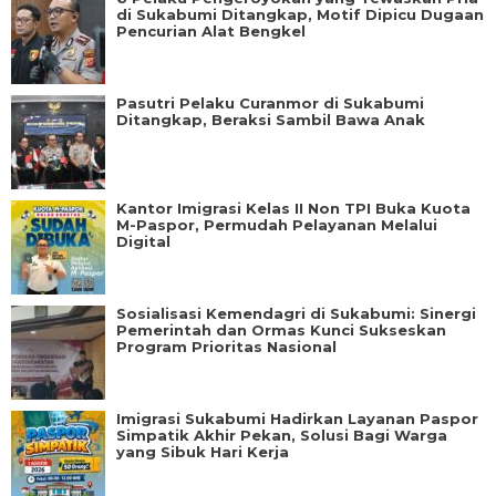
di Sukabumi Ditangkap, Motif Dipicu Dugaan
Pencurian Alat Bengkel
Pasutri Pelaku Curanmor di Sukabumi
Ditangkap, Beraksi Sambil Bawa Anak
Kantor Imigrasi Kelas II Non TPI Buka Kuota
M-Paspor, Permudah Pelayanan Melalui
Digital
Sosialisasi Kemendagri di Sukabumi: Sinergi
Pemerintah dan Ormas Kunci Sukseskan
Program Prioritas Nasional
Imigrasi Sukabumi Hadirkan Layanan Paspor
Simpatik Akhir Pekan, Solusi Bagi Warga
yang Sibuk Hari Kerja