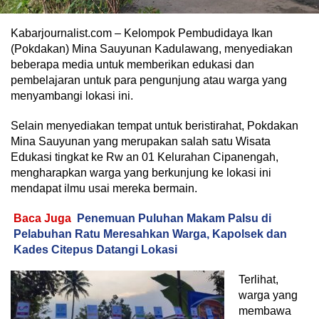
Kabarjournalist.com – Kelompok Pembudidaya Ikan
(Pokdakan) Mina Sauyunan Kadulawang, menyediakan
beberapa media untuk memberikan edukasi dan
pembelajaran untuk para pengunjung atau warga yang
menyambangi lokasi ini.
Selain menyediakan tempat untuk beristirahat, Pokdakan
Mina Sauyunan yang merupakan salah satu Wisata
Edukasi tingkat ke Rw an 01 Kelurahan Cipanengah,
mengharapkan warga yang berkunjung ke lokasi ini
mendapat ilmu usai mereka bermain.
Baca Juga
Penemuan Puluhan Makam Palsu di
Pelabuhan Ratu Meresahkan Warga, Kapolsek dan
Kades Citepus Datangi Lokasi
Terlihat,
warga yang
membawa