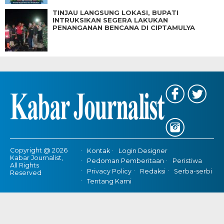
TINJAU LANGSUNG LOKASI, BUPATI
INTRUKSIKAN SEGERA LAKUKAN
PENANGANAN BENCANA DI CIPTAMULYA
Copyright @ 2026
Kontak
Login Designer
Kabar Journalist,
Pedoman Pemberitaan
Peristiwa
All Rights
Privacy Policy
Redaksi
Serba-serbi
Reserved
Tentang Kami