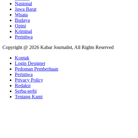
Nasional
Jawa Barat
Wisata
Budaya
Opini
Kriminal
Peristiwa
Copyright @ 2026 Kabar Journalist, All Rights Reserved
Kontak
Login Designer
Pedoman Pemberitaan
Peristiwa
Privacy Policy
Redaksi
Serba-serbi
Tentang Kami