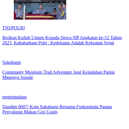
TNI/POLRI
Berikan Kuliah Umum Kepada Siswa SIP Angkatan ke-52 Tahun
2023, Kabaharkam Polri : Kedekatan Adalah Kekuatan Sejati
Sukabumi
Community Musingin Trail Adventure Jajal Keindahan Pantai
Minajaya Surade
pemerintahan
Dandim 0607/ Kota Sukabumi Bersama Forkopimda Pantau
Penyaluran Makan Gizi Gratis