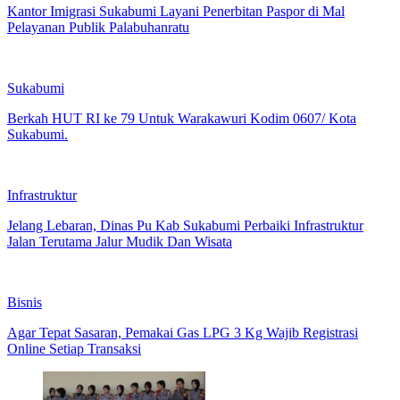
Kantor Imigrasi Sukabumi Layani Penerbitan Paspor di Mal
Pelayanan Publik Palabuhanratu
Sukabumi
Berkah HUT RI ke 79 Untuk Warakawuri Kodim 0607/ Kota
Sukabumi.
Infrastruktur
Jelang Lebaran, Dinas Pu Kab Sukabumi Perbaiki Infrastruktur
Jalan Terutama Jalur Mudik Dan Wisata
Bisnis
Agar Tepat Sasaran, Pemakai Gas LPG 3 Kg Wajib Registrasi
Online Setiap Transaksi