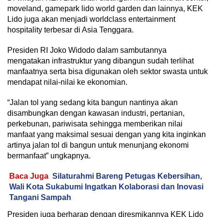
moveland, gamepark lido world garden dan lainnya, KEK
Lido juga akan menjadi worldclass entertainment
hospitality terbesar di Asia Tenggara.
Presiden RI Joko Widodo dalam sambutannya
mengatakan infrastruktur yang dibangun sudah terlihat
manfaatnya serta bisa digunakan oleh sektor swasta untuk
mendapat nilai-nilai ke ekonomian.
“Jalan tol yang sedang kita bangun nantinya akan
disambungkan dengan kawasan industri, pertanian,
perkebunan, pariwisata sehingga memberikan nilai
manfaat yang maksimal sesuai dengan yang kita inginkan
artinya jalan tol di bangun untuk menunjang ekonomi
bermanfaat” ungkapnya.
Baca Juga
Silaturahmi Bareng Petugas Kebersihan,
Wali Kota Sukabumi Ingatkan Kolaborasi dan Inovasi
Tangani Sampah
Presiden juga berharap dengan diresmikannya KEK Lido