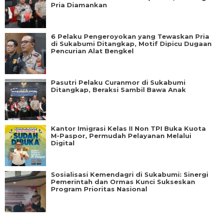
Pria Diamankan
6 Pelaku Pengeroyokan yang Tewaskan Pria
di Sukabumi Ditangkap, Motif Dipicu Dugaan
Pencurian Alat Bengkel
Pasutri Pelaku Curanmor di Sukabumi
Ditangkap, Beraksi Sambil Bawa Anak
Kantor Imigrasi Kelas II Non TPI Buka Kuota
M-Paspor, Permudah Pelayanan Melalui
Digital
Sosialisasi Kemendagri di Sukabumi: Sinergi
Pemerintah dan Ormas Kunci Sukseskan
Program Prioritas Nasional