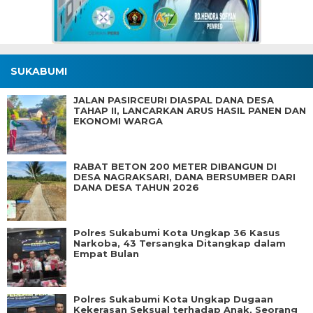
SUKABUMI
JALAN PASIRCEURI DIASPAL DANA DESA
TAHAP II, LANCARKAN ARUS HASIL PANEN DAN
EKONOMI WARGA
RABAT BETON 200 METER DIBANGUN DI
DESA NAGRAKSARI, DANA BERSUMBER DARI
DANA DESA TAHUN 2026
Polres Sukabumi Kota Ungkap 36 Kasus
Narkoba, 43 Tersangka Ditangkap dalam
Empat Bulan
Polres Sukabumi Kota Ungkap Dugaan
Kekerasan Seksual terhadap Anak, Seorang