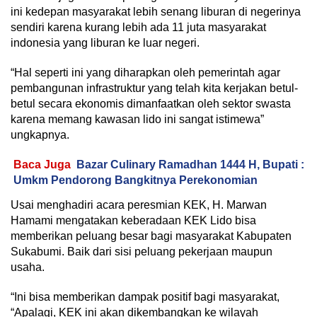
ini kedepan masyarakat lebih senang liburan di negerinya
sendiri karena kurang lebih ada 11 juta masyarakat
indonesia yang liburan ke luar negeri.
“Hal seperti ini yang diharapkan oleh pemerintah agar
pembangunan infrastruktur yang telah kita kerjakan betul-
betul secara ekonomis dimanfaatkan oleh sektor swasta
karena memang kawasan lido ini sangat istimewa”
ungkapnya.
Baca Juga
Bazar Culinary Ramadhan 1444 H, Bupati :
Umkm Pendorong Bangkitnya Perekonomian
Usai menghadiri acara peresmian KEK, H. Marwan
Hamami mengatakan keberadaan KEK Lido bisa
memberikan peluang besar bagi masyarakat Kabupaten
Sukabumi. Baik dari sisi peluang pekerjaan maupun
usaha.
“Ini bisa memberikan dampak positif bagi masyarakat,
“Apalagi, KEK ini akan dikembangkan ke wilayah