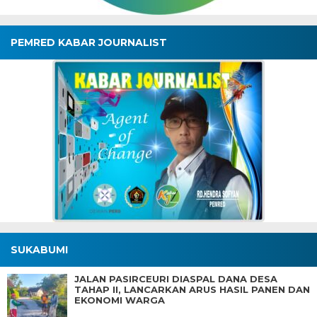
PEMRED KABAR JOURNALIST
SUKABUMI
JALAN PASIRCEURI DIASPAL DANA DESA
TAHAP II, LANCARKAN ARUS HASIL PANEN DAN
EKONOMI WARGA