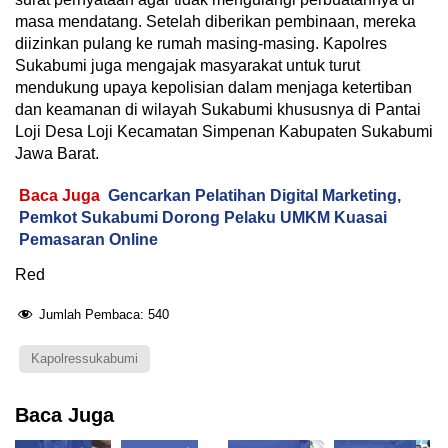
masa mendatang. Setelah diberikan pembinaan, mereka
diizinkan pulang ke rumah masing-masing. Kapolres
Sukabumi juga mengajak masyarakat untuk turut
mendukung upaya kepolisian dalam menjaga ketertiban
dan keamanan di wilayah Sukabumi khususnya di Pantai
Loji Desa Loji Kecamatan Simpenan Kabupaten Sukabumi
Jawa Barat.
Baca Juga
Gencarkan Pelatihan Digital Marketing,
Pemkot Sukabumi Dorong Pelaku UMKM Kuasai
Pemasaran Online
Red
Jumlah Pembaca:
540
Kapolressukabumi
Baca Juga