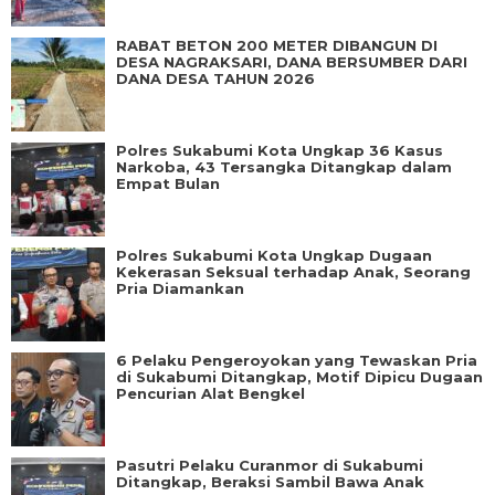
RABAT BETON 200 METER DIBANGUN DI
DESA NAGRAKSARI, DANA BERSUMBER DARI
DANA DESA TAHUN 2026
Polres Sukabumi Kota Ungkap 36 Kasus
Narkoba, 43 Tersangka Ditangkap dalam
Empat Bulan
Polres Sukabumi Kota Ungkap Dugaan
Kekerasan Seksual terhadap Anak, Seorang
Pria Diamankan
6 Pelaku Pengeroyokan yang Tewaskan Pria
di Sukabumi Ditangkap, Motif Dipicu Dugaan
Pencurian Alat Bengkel
Pasutri Pelaku Curanmor di Sukabumi
Ditangkap, Beraksi Sambil Bawa Anak