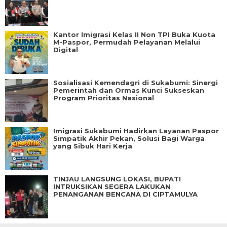
Kantor Imigrasi Kelas II Non TPI Buka Kuota
M-Paspor, Permudah Pelayanan Melalui
Digital
Sosialisasi Kemendagri di Sukabumi: Sinergi
Pemerintah dan Ormas Kunci Sukseskan
Program Prioritas Nasional
Imigrasi Sukabumi Hadirkan Layanan Paspor
Simpatik Akhir Pekan, Solusi Bagi Warga
yang Sibuk Hari Kerja
TINJAU LANGSUNG LOKASI, BUPATI
INTRUKSIKAN SEGERA LAKUKAN
PENANGANAN BENCANA DI CIPTAMULYA