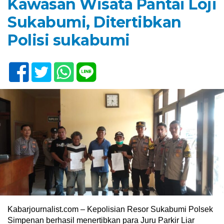
Kawasan Wisata Pantai Loji
Sukabumi, Ditertibkan
Polisi sukabumi
Kabarjournalist.com – Kepolisian Resor Sukabumi Polsek
Simpenan berhasil menertibkan para Juru Parkir Liar