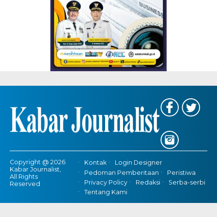
Copyright @ 2026
Kontak
Login Designer
Kabar Journalist,
Pedoman Pemberitaan
Peristiwa
All Rights
Privacy Policy
Redaksi
Serba-serbi
Reserved
Tentang Kami