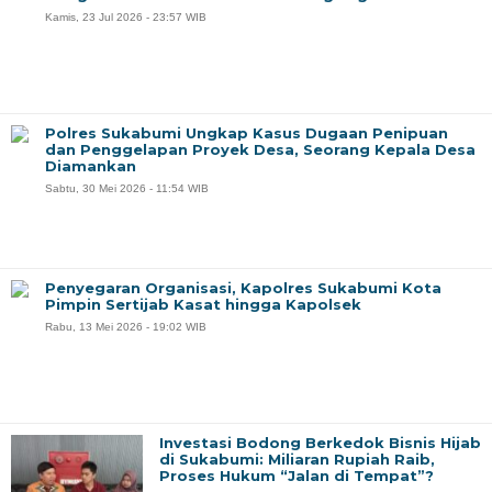
Kamis, 23 Jul 2026 - 23:57 WIB
Polres Sukabumi Ungkap Kasus Dugaan Penipuan
dan Penggelapan Proyek Desa, Seorang Kepala Desa
Diamankan
Sabtu, 30 Mei 2026 - 11:54 WIB
Penyegaran Organisasi, Kapolres Sukabumi Kota
Pimpin Sertijab Kasat hingga Kapolsek
Rabu, 13 Mei 2026 - 19:02 WIB
Investasi Bodong Berkedok Bisnis Hijab
di Sukabumi: Miliaran Rupiah Raib,
Proses Hukum “Jalan di Tempat”?