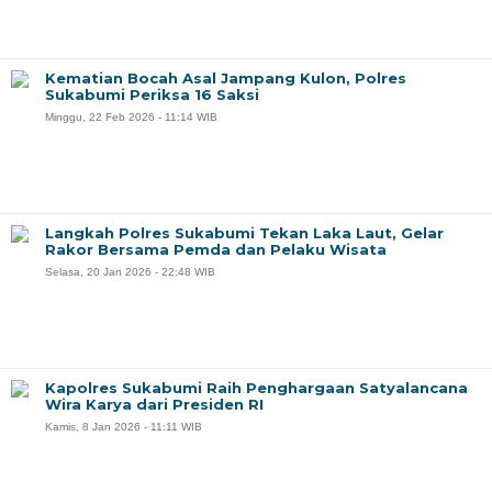
Kematian Bocah Asal Jampang Kulon, Polres
Sukabumi Periksa 16 Saksi
Minggu, 22 Feb 2026 - 11:14 WIB
Langkah Polres Sukabumi Tekan Laka Laut, Gelar
Rakor Bersama Pemda dan Pelaku Wisata
Selasa, 20 Jan 2026 - 22:48 WIB
Kapolres Sukabumi Raih Penghargaan Satyalancana
Wira Karya dari Presiden RI
Kamis, 8 Jan 2026 - 11:11 WIB