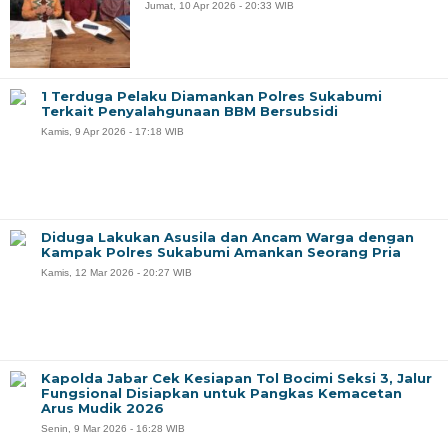
Jumat, 10 Apr 2026 - 20:33 WIB
1 Terduga Pelaku Diamankan Polres Sukabumi
Terkait Penyalahgunaan BBM Bersubsidi
Kamis, 9 Apr 2026 - 17:18 WIB
Diduga Lakukan Asusila dan Ancam Warga dengan
Kampak Polres Sukabumi Amankan Seorang Pria
Kamis, 12 Mar 2026 - 20:27 WIB
Kapolda Jabar Cek Kesiapan Tol Bocimi Seksi 3, Jalur
Fungsional Disiapkan untuk Pangkas Kemacetan
Arus Mudik 2026
Senin, 9 Mar 2026 - 16:28 WIB