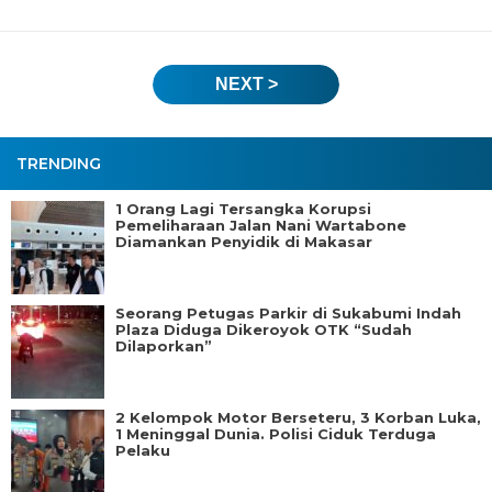
NEXT >
TRENDING
1 Orang Lagi Tersangka Korupsi
Pemeliharaan Jalan Nani Wartabone
Diamankan Penyidik di Makasar
Seorang Petugas Parkir di Sukabumi Indah
Plaza Diduga Dikeroyok OTK “Sudah
Dilaporkan”
2 Kelompok Motor Berseteru, 3 Korban Luka,
1 Meninggal Dunia. Polisi Ciduk Terduga
Pelaku