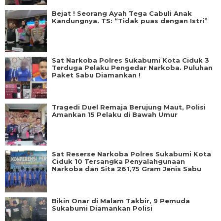
Bejat ! Seorang Ayah Tega Cabuli Anak
Kandungnya. TS: “Tidak puas dengan Istri”
Sat Narkoba Polres Sukabumi Kota Ciduk 3
Terduga Pelaku Pengedar Narkoba. Puluhan
Paket Sabu Diamankan !
Tragedi Duel Remaja Berujung Maut, Polisi
Amankan 15 Pelaku di Bawah Umur
Sat Reserse Narkoba Polres Sukabumi Kota
Ciduk 10 Tersangka Penyalahgunaan
Narkoba dan Sita 261,75 Gram Jenis Sabu
Bikin Onar di Malam Takbir, 9 Pemuda
Sukabumi Diamankan Polisi