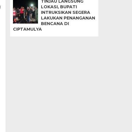
TINJAU LANGSUNG
g
LOKASI, BUPATI
INTRUKSIKAN SEGERA
LAKUKAN PENANGANAN
BENCANA DI
CIPTAMULYA