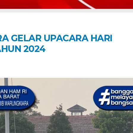
A GELAR UPACARA HARI
AHUN 2024