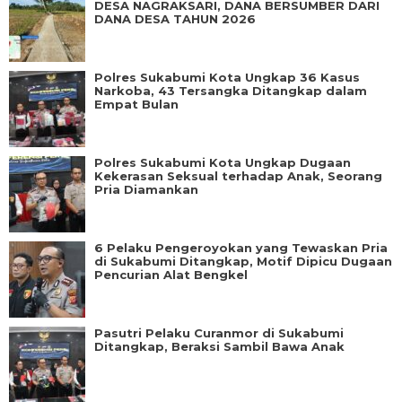
DESA NAGRAKSARI, DANA BERSUMBER DARI
DANA DESA TAHUN 2026
Polres Sukabumi Kota Ungkap 36 Kasus
Narkoba, 43 Tersangka Ditangkap dalam
Empat Bulan
Polres Sukabumi Kota Ungkap Dugaan
Kekerasan Seksual terhadap Anak, Seorang
Pria Diamankan
6 Pelaku Pengeroyokan yang Tewaskan Pria
di Sukabumi Ditangkap, Motif Dipicu Dugaan
Pencurian Alat Bengkel
Pasutri Pelaku Curanmor di Sukabumi
Ditangkap, Beraksi Sambil Bawa Anak