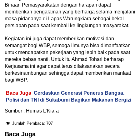
Binaan Pemasyarakatan dengan harapan dapat
memberikan pengalaman yang berharga selama menjalani
masa pidananya di Lapas Warungkiara sebagai bekal
persiapan pada saat kembali ke lingkungan masyarakat.
Kegiatan ini juga dapat memberikan motivasi dan
semangat bagi WBP, semoga ilmunya bisa dimanfaatkan
untuk mendapatkan pekerjaan yang lebih baik pada saat
mereka bebas nanti. Untuk itu Ahmad Tohari berharap
Kerjasama ini agar dapat terus dilaksanakan secara
berkesinambungan sehingga dapat memberikan manfaat
bagi WBP.
Baca Juga
Cerdaskan Generasi Penerus Bangsa,
Polisi dan TNI di Sukabumi Bagikan Makanan Bergizi
Sumber : Humas L’Kiara
Jumlah Pembaca:
707
Baca Juga