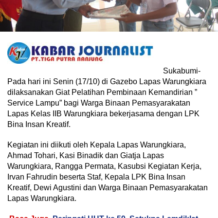
Sukabumi-
Pada hari ini Senin (17/10) di Gazebo Lapas Warungkiara
dilaksanakan Giat Pelatihan Pembinaan Kemandirian ”
Service Lampu” bagi Warga Binaan Pemasyarakatan
Lapas Kelas IIB Warungkiara bekerjasama dengan LPK
Bina Insan Kreatif.
Kegiatan ini diikuti oleh Kepala Lapas Warungkiara,
Ahmad Tohari, Kasi Binadik dan Giatja Lapas
Warungkiara, Rangga Permata, Kasubsi Kegiatan Kerja,
Irvan Fahrudin beserta Staf, Kepala LPK Bina Insan
Kreatif, Dewi Agustini dan Warga Binaan Pemasyarakatan
Lapas Warungkiara.