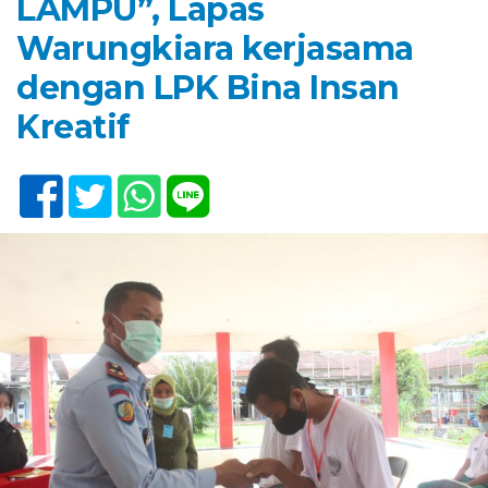
LAMPU”, Lapas
Warungkiara kerjasama
dengan LPK Bina Insan
Kreatif