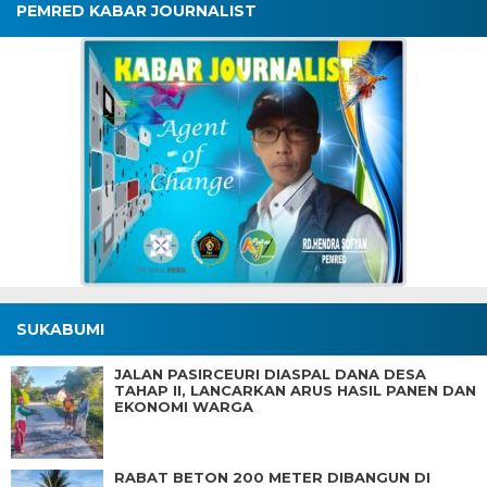
PEMRED KABAR JOURNALIST
SUKABUMI
JALAN PASIRCEURI DIASPAL DANA DESA
TAHAP II, LANCARKAN ARUS HASIL PANEN DAN
EKONOMI WARGA
RABAT BETON 200 METER DIBANGUN DI