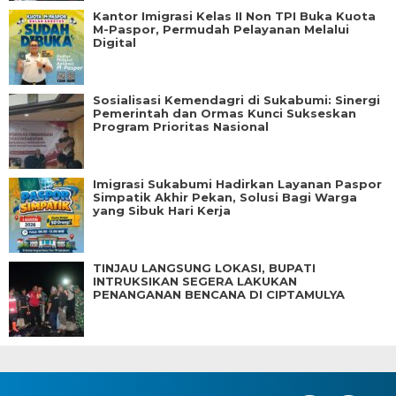
Kantor Imigrasi Kelas II Non TPI Buka Kuota
M-Paspor, Permudah Pelayanan Melalui
Digital
Sosialisasi Kemendagri di Sukabumi: Sinergi
Pemerintah dan Ormas Kunci Sukseskan
Program Prioritas Nasional
Imigrasi Sukabumi Hadirkan Layanan Paspor
Simpatik Akhir Pekan, Solusi Bagi Warga
yang Sibuk Hari Kerja
TINJAU LANGSUNG LOKASI, BUPATI
INTRUKSIKAN SEGERA LAKUKAN
PENANGANAN BENCANA DI CIPTAMULYA