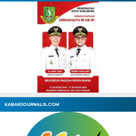
KABARJOURNALIS.COM