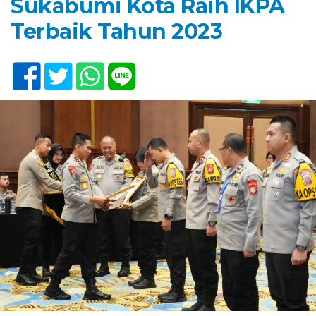
Sukabumi Kota Raih IKPA
Terbaik Tahun 2023