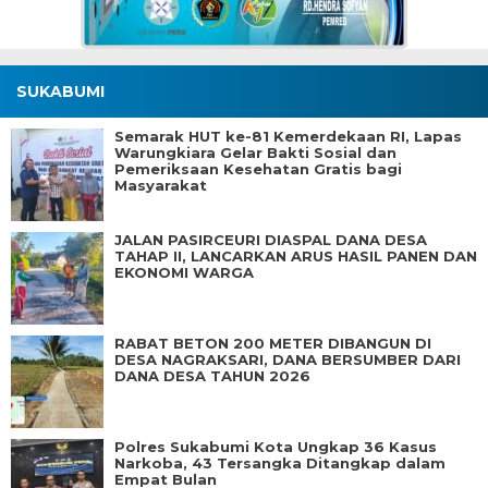
SUKABUMI
Semarak HUT ke-81 Kemerdekaan RI, Lapas
Warungkiara Gelar Bakti Sosial dan
Pemeriksaan Kesehatan Gratis bagi
Masyarakat
JALAN PASIRCEURI DIASPAL DANA DESA
TAHAP II, LANCARKAN ARUS HASIL PANEN DAN
EKONOMI WARGA
RABAT BETON 200 METER DIBANGUN DI
DESA NAGRAKSARI, DANA BERSUMBER DARI
DANA DESA TAHUN 2026
Polres Sukabumi Kota Ungkap 36 Kasus
Narkoba, 43 Tersangka Ditangkap dalam
Empat Bulan