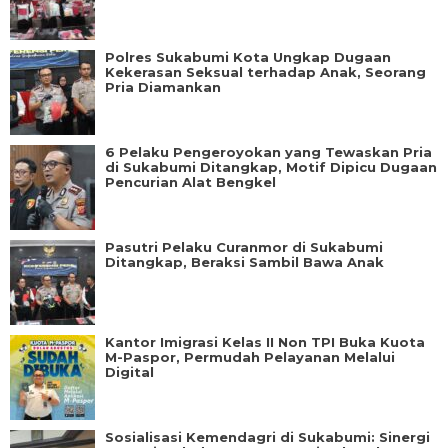
Polres Sukabumi Kota Ungkap Dugaan
Kekerasan Seksual terhadap Anak, Seorang
Pria Diamankan
6 Pelaku Pengeroyokan yang Tewaskan Pria
di Sukabumi Ditangkap, Motif Dipicu Dugaan
Pencurian Alat Bengkel
Pasutri Pelaku Curanmor di Sukabumi
Ditangkap, Beraksi Sambil Bawa Anak
Kantor Imigrasi Kelas II Non TPI Buka Kuota
M-Paspor, Permudah Pelayanan Melalui
Digital
Sosialisasi Kemendagri di Sukabumi: Sinergi