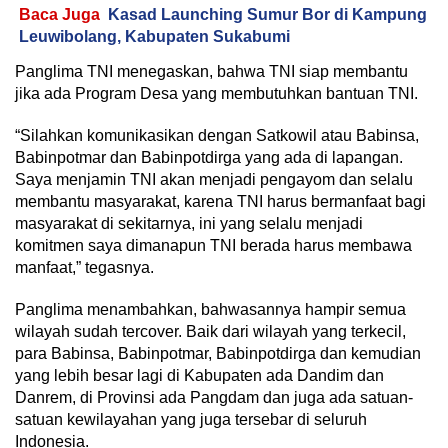
Baca Juga
Kasad Launching Sumur Bor di Kampung
Leuwibolang, Kabupaten Sukabumi
Panglima TNI menegaskan, bahwa TNI siap membantu
jika ada Program Desa yang membutuhkan bantuan TNI.
“Silahkan komunikasikan dengan Satkowil atau Babinsa,
Babinpotmar dan Babinpotdirga yang ada di lapangan.
Saya menjamin TNI akan menjadi pengayom dan selalu
membantu masyarakat, karena TNI harus bermanfaat bagi
masyarakat di sekitarnya, ini yang selalu menjadi
komitmen saya dimanapun TNI berada harus membawa
manfaat,” tegasnya.
Panglima menambahkan, bahwasannya hampir semua
wilayah sudah tercover. Baik dari wilayah yang terkecil,
para Babinsa, Babinpotmar, Babinpotdirga dan kemudian
yang lebih besar lagi di Kabupaten ada Dandim dan
Danrem, di Provinsi ada Pangdam dan juga ada satuan-
satuan kewilayahan yang juga tersebar di seluruh
Indonesia.