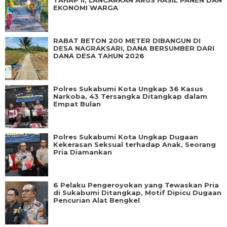
EKONOMI WARGA
RABAT BETON 200 METER DIBANGUN DI
DESA NAGRAKSARI, DANA BERSUMBER DARI
DANA DESA TAHUN 2026
Polres Sukabumi Kota Ungkap 36 Kasus
Narkoba, 43 Tersangka Ditangkap dalam
Empat Bulan
Polres Sukabumi Kota Ungkap Dugaan
Kekerasan Seksual terhadap Anak, Seorang
Pria Diamankan
6 Pelaku Pengeroyokan yang Tewaskan Pria
di Sukabumi Ditangkap, Motif Dipicu Dugaan
Pencurian Alat Bengkel