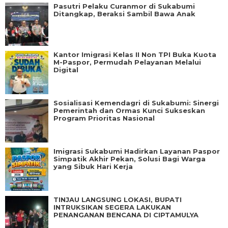
Pasutri Pelaku Curanmor di Sukabumi
Ditangkap, Beraksi Sambil Bawa Anak
Kantor Imigrasi Kelas II Non TPI Buka Kuota
M-Paspor, Permudah Pelayanan Melalui
Digital
Sosialisasi Kemendagri di Sukabumi: Sinergi
Pemerintah dan Ormas Kunci Sukseskan
Program Prioritas Nasional
Imigrasi Sukabumi Hadirkan Layanan Paspor
Simpatik Akhir Pekan, Solusi Bagi Warga
yang Sibuk Hari Kerja
TINJAU LANGSUNG LOKASI, BUPATI
INTRUKSIKAN SEGERA LAKUKAN
PENANGANAN BENCANA DI CIPTAMULYA