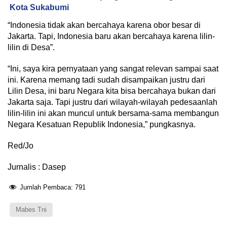
Kota Sukabumi
“Indonesia tidak akan bercahaya karena obor besar di
Jakarta. Tapi, Indonesia baru akan bercahaya karena lilin-
lilin di Desa”.
“Ini, saya kira pernyataan yang sangat relevan sampai saat
ini. Karena memang tadi sudah disampaikan justru dari
Lilin Desa, ini baru Negara kita bisa bercahaya bukan dari
Jakarta saja. Tapi justru dari wilayah-wilayah pedesaanlah
lilin-lilin ini akan muncul untuk bersama-sama membangun
Negara Kesatuan Republik Indonesia,” pungkasnya.
Red/Jo
Jurnalis : Dasep
Jumlah Pembaca:
791
Mabes Tni