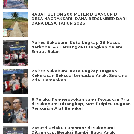
RABAT BETON 200 METER DIBANGUN DI
DESA NAGRAKSARI, DANA BERSUMBER DARI
DANA DESA TAHUN 2026
Polres Sukabumi Kota Ungkap 36 Kasus
Narkoba, 43 Tersangka Ditangkap dalam
Empat Bulan
Polres Sukabumi Kota Ungkap Dugaan
Kekerasan Seksual terhadap Anak, Seorang
Pria Diamankan
6 Pelaku Pengeroyokan yang Tewaskan Pria
di Sukabumi Ditangkap, Motif Dipicu Dugaan
Pencurian Alat Bengkel
Pasutri Pelaku Curanmor di Sukabumi
Ditangkap, Beraksi Sambil Bawa Anak