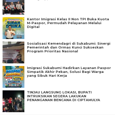
Kantor Imigrasi Kelas II Non TPI Buka Kuota
M-Paspor, Permudah Pelayanan Melalui
Digital
Sosialisasi Kemendagri di Sukabumi: Sinergi
Pemerintah dan Ormas Kunci Sukseskan
Program Prioritas Nasional
Imigrasi Sukabumi Hadirkan Layanan Paspor
Simpatik Akhir Pekan, Solusi Bagi Warga
yang Sibuk Hari Kerja
TINJAU LANGSUNG LOKASI, BUPATI
INTRUKSIKAN SEGERA LAKUKAN
PENANGANAN BENCANA DI CIPTAMULYA