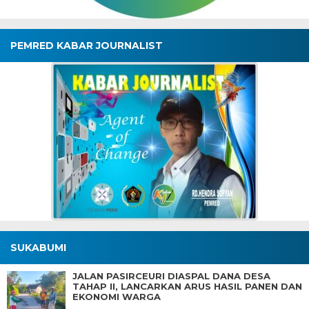
PEMRED KABAR JOURNALIST
SUKABUMI
JALAN PASIRCEURI DIASPAL DANA DESA
TAHAP II, LANCARKAN ARUS HASIL PANEN DAN
EKONOMI WARGA