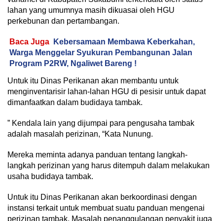
lahan yang umumnya masih dikuasai oleh HGU
perkebunan dan pertambangan.
Baca Juga
Kebersamaan Membawa Keberkahan,
Warga Menggelar Syukuran Pembangunan Jalan
Program P2RW, Ngaliwet Bareng !
Untuk itu Dinas Perikanan akan membantu untuk
menginventarisir lahan-lahan HGU di pesisir untuk dapat
dimanfaatkan dalam budidaya tambak.
” Kendala lain yang dijumpai para pengusaha tambak
adalah masalah perizinan, “Kata Nunung.
Mereka meminta adanya panduan tentang langkah-
langkah perizinan yang harus ditempuh dalam melakukan
usaha budidaya tambak.
Untuk itu Dinas Perikanan akan berkoordinasi dengan
instansi terkait untuk membuat suatu panduan mengenai
perizinan tambak. Masalah penanggulangan penyakit juga