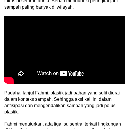
fokus di seluruh dunia. Sebab menduduki peringkat jadi
sampah paling banyak di wilayah.
Padahal lanjut Fahmi, plastik jadi bahan yang sulit diurai
dalam konteks sampah. Sehingga aksi kali ini dalam
antisipasi dan mengendalikan sampah yang jadi polusi
plastik.
Fahmi menuturkan, ada tiga isu sentral terkait lingkungan