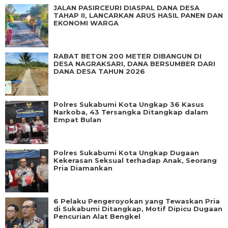
JALAN PASIRCEURI DIASPAL DANA DESA
TAHAP II, LANCARKAN ARUS HASIL PANEN DAN
EKONOMI WARGA
RABAT BETON 200 METER DIBANGUN DI
DESA NAGRAKSARI, DANA BERSUMBER DARI
DANA DESA TAHUN 2026
Polres Sukabumi Kota Ungkap 36 Kasus
Narkoba, 43 Tersangka Ditangkap dalam
Empat Bulan
Polres Sukabumi Kota Ungkap Dugaan
Kekerasan Seksual terhadap Anak, Seorang
Pria Diamankan
6 Pelaku Pengeroyokan yang Tewaskan Pria
di Sukabumi Ditangkap, Motif Dipicu Dugaan
Pencurian Alat Bengkel