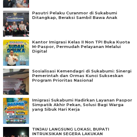
Pasutri Pelaku Curanmor di Sukabumi
Ditangkap, Beraksi Sambil Bawa Anak
Kantor Imigrasi Kelas II Non TPI Buka Kuota
M-Paspor, Permudah Pelayanan Melalui
Digital
Sosialisasi Kemendagri di Sukabumi: Sinergi
Pemerintah dan Ormas Kunci Sukseskan
Program Prioritas Nasional
Imigrasi Sukabumi Hadirkan Layanan Paspor
Simpatik Akhir Pekan, Solusi Bagi Warga
yang Sibuk Hari Kerja
TINJAU LANGSUNG LOKASI, BUPATI
INTRUKSIKAN SEGERA LAKUKAN