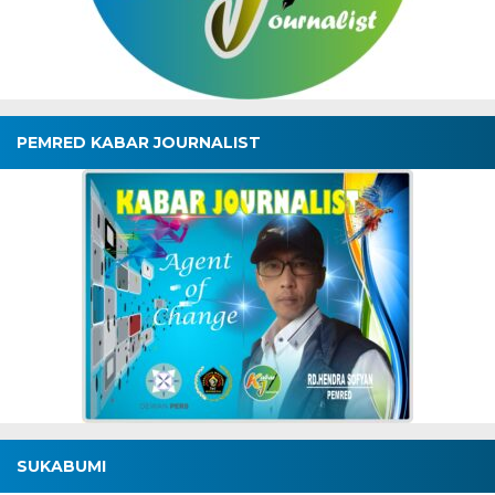
PEMRED KABAR JOURNALIST
SUKABUMI