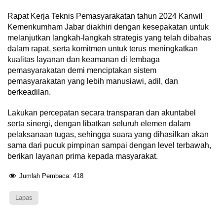
Rapat Kerja Teknis Pemasyarakatan tahun 2024 Kanwil
Kemenkumham Jabar diakhiri dengan kesepakatan untuk
melanjutkan langkah-langkah strategis yang telah dibahas
dalam rapat, serta komitmen untuk terus meningkatkan
kualitas layanan dan keamanan di lembaga
pemasyarakatan demi menciptakan sistem
pemasyarakatan yang lebih manusiawi, adil, dan
berkeadilan.
Lakukan percepatan secara transparan dan akuntabel
serta sinergi, dengan libatkan seluruh elemen dalam
pelaksanaan tugas, sehingga suara yang dihasilkan akan
sama dari pucuk pimpinan sampai dengan level terbawah,
berikan layanan prima kepada masyarakat.
Jumlah Pembaca:
418
Lapas