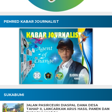
PEMRED KABAR JOURNALIST
SUKABUMI
JALAN PASIRCEURI DIASPAL DANA DESA
TAHAP II, LANCARKAN ARUS HASIL PANEN DAN