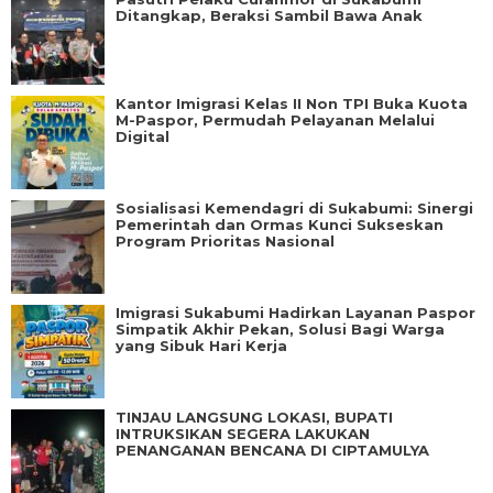
Ditangkap, Beraksi Sambil Bawa Anak
Kantor Imigrasi Kelas II Non TPI Buka Kuota
M-Paspor, Permudah Pelayanan Melalui
Digital
Sosialisasi Kemendagri di Sukabumi: Sinergi
Pemerintah dan Ormas Kunci Sukseskan
Program Prioritas Nasional
Imigrasi Sukabumi Hadirkan Layanan Paspor
Simpatik Akhir Pekan, Solusi Bagi Warga
yang Sibuk Hari Kerja
TINJAU LANGSUNG LOKASI, BUPATI
INTRUKSIKAN SEGERA LAKUKAN
PENANGANAN BENCANA DI CIPTAMULYA