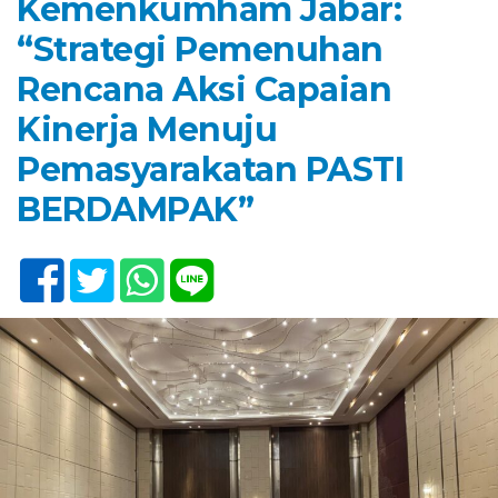
Kemenkumham Jabar:
“Strategi Pemenuhan
Rencana Aksi Capaian
Kinerja Menuju
Pemasyarakatan PASTI
BERDAMPAK”