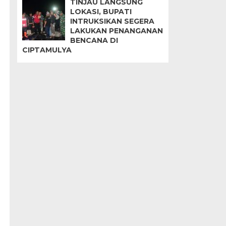
TINJAU LANGSUNG
LOKASI, BUPATI
INTRUKSIKAN SEGERA
LAKUKAN PENANGANAN
BENCANA DI
CIPTAMULYA