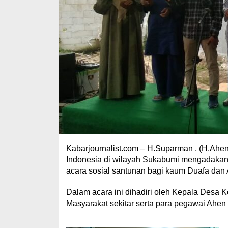
Kabarjournalist.com – H.Suparman , (H.Ahen
Indonesia di wilayah Sukabumi mengadakan a
acara sosial santunan bagi kaum Duafa dan 
Dalam acara ini dihadiri oleh Kepala Desa K
Masyarakat sekitar serta para pegawai Ahen 