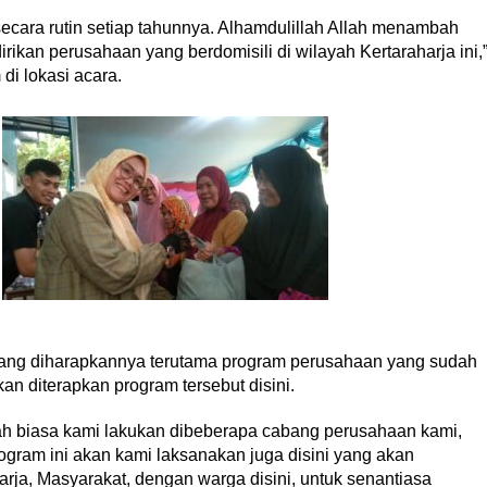
ecara rutin setiap tahunnya. Alhamdulillah Allah menambah
kan perusahaan yang berdomisili di wilayah Kertaraharja ini,
di lokasi acara.
yang diharapkannya terutama program perusahaan yang sudah
an diterapkan program tersebut disini.
h biasa kami lakukan dibeberapa cabang perusahaan kami,
ogram ini akan kami laksanakan juga disini yang akan
rja, Masyarakat, dengan warga disini, untuk senantiasa