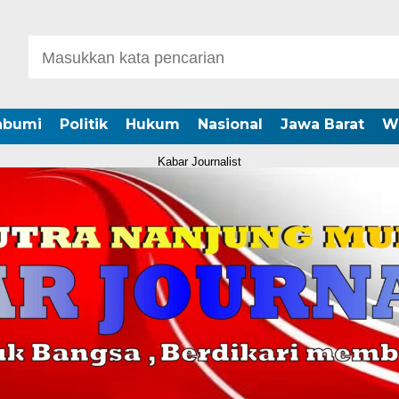
abumi
Politik
Hukum
Nasional
Jawa Barat
W
Kabar Journalist