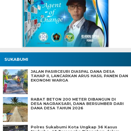
SUKABUMI
JALAN PASIRCEURI DIASPAL DANA DESA
TAHAP II, LANCARKAN ARUS HASIL PANEN DAN
EKONOMI WARGA
RABAT BETON 200 METER DIBANGUN DI
DESA NAGRAKSARI, DANA BERSUMBER DARI
DANA DESA TAHUN 2026
Polres Sukabumi Kota Ungkap 36 Kasus