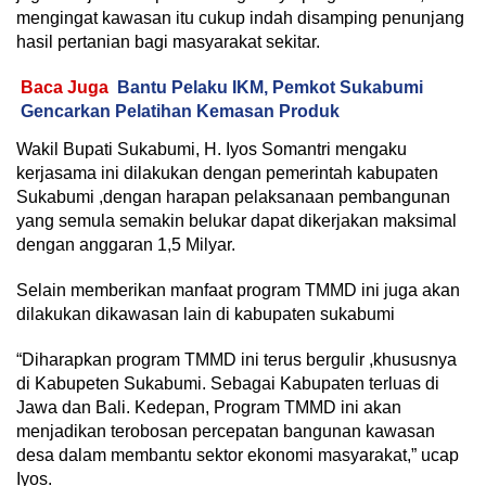
mengingat kawasan itu cukup indah disamping penunjang
hasil pertanian bagi masyarakat sekitar.
Baca Juga
Bantu Pelaku IKM, Pemkot Sukabumi
Gencarkan Pelatihan Kemasan Produk
Wakil Bupati Sukabumi, H. Iyos Somantri mengaku
kerjasama ini dilakukan dengan pemerintah kabupaten
Sukabumi ,dengan harapan pelaksanaan pembangunan
yang semula semakin belukar dapat dikerjakan maksimal
dengan anggaran 1,5 Milyar.
Selain memberikan manfaat program TMMD ini juga akan
dilakukan dikawasan lain di kabupaten sukabumi
“Diharapkan program TMMD ini terus bergulir ,khususnya
di Kabupeten Sukabumi. Sebagai Kabupaten terluas di
Jawa dan Bali. Kedepan, Program TMMD ini akan
menjadikan terobosan percepatan bangunan kawasan
desa dalam membantu sektor ekonomi masyarakat,” ucap
Iyos.