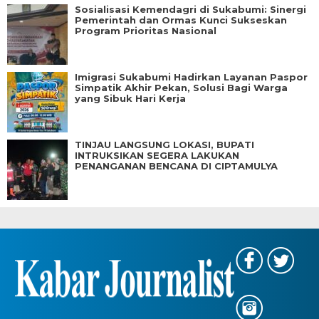
Sosialisasi Kemendagri di Sukabumi: Sinergi
Pemerintah dan Ormas Kunci Sukseskan
Program Prioritas Nasional
Imigrasi Sukabumi Hadirkan Layanan Paspor
Simpatik Akhir Pekan, Solusi Bagi Warga
yang Sibuk Hari Kerja
TINJAU LANGSUNG LOKASI, BUPATI
INTRUKSIKAN SEGERA LAKUKAN
PENANGANAN BENCANA DI CIPTAMULYA