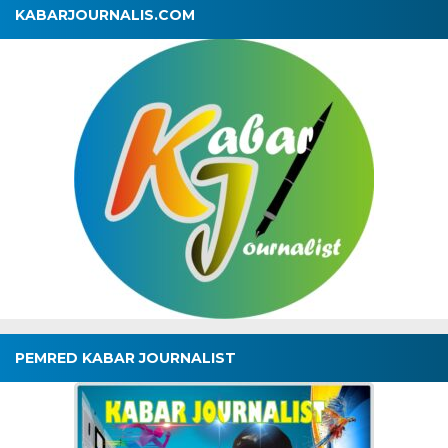
KABARJOURNALIS.COM
PEMRED KABAR JOURNALIST