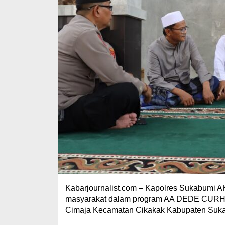
Kabarjournalist.com – Kapolres Sukabumi 
masyarakat dalam program AA DEDE CURH
Cimaja Kecamatan Cikakak Kabupaten Sukab