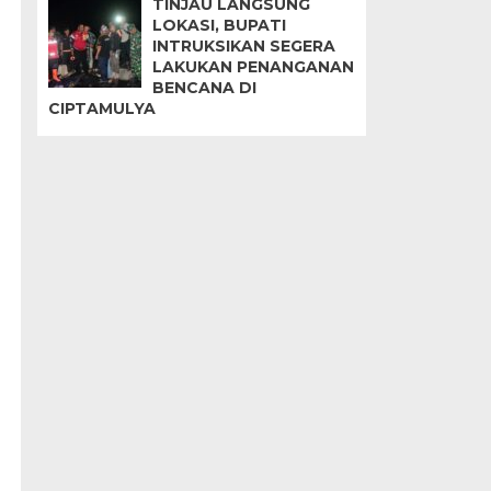
TINJAU LANGSUNG
LOKASI, BUPATI
INTRUKSIKAN SEGERA
LAKUKAN PENANGANAN
BENCANA DI
CIPTAMULYA