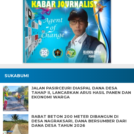
SUKABUMI
JALAN PASIRCEURI DIASPAL DANA DESA
TAHAP II, LANCARKAN ARUS HASIL PANEN DAN
EKONOMI WARGA
RABAT BETON 200 METER DIBANGUN DI
DESA NAGRAKSARI, DANA BERSUMBER DARI
DANA DESA TAHUN 2026