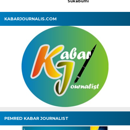
Sukabumi
KABARJOURNALIS.COM
PEMRED KABAR JOURNALIST