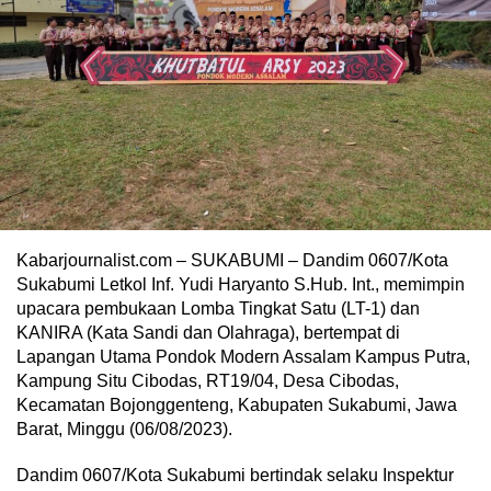
Kabarjournalist.com – SUKABUMI – Dandim 0607/Kota
Sukabumi Letkol Inf. Yudi Haryanto S.Hub. Int., memimpin
upacara pembukaan Lomba Tingkat Satu (LT-1) dan
KANIRA (Kata Sandi dan Olahraga), bertempat di
Lapangan Utama Pondok Modern Assalam Kampus Putra,
Kampung Situ Cibodas, RT19/04, Desa Cibodas,
Kecamatan Bojonggenteng, Kabupaten Sukabumi, Jawa
Barat, Minggu (06/08/2023).
Dandim 0607/Kota Sukabumi bertindak selaku Inspektur