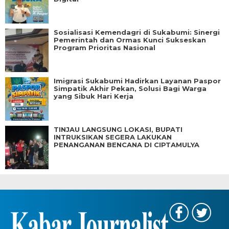
Sosialisasi Kemendagri di Sukabumi: Sinergi
Pemerintah dan Ormas Kunci Sukseskan
Program Prioritas Nasional
Imigrasi Sukabumi Hadirkan Layanan Paspor
Simpatik Akhir Pekan, Solusi Bagi Warga
yang Sibuk Hari Kerja
TINJAU LANGSUNG LOKASI, BUPATI
INTRUKSIKAN SEGERA LAKUKAN
PENANGANAN BENCANA DI CIPTAMULYA