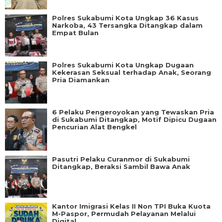
Polres Sukabumi Kota Ungkap 36 Kasus
Narkoba, 43 Tersangka Ditangkap dalam
Empat Bulan
Polres Sukabumi Kota Ungkap Dugaan
Kekerasan Seksual terhadap Anak, Seorang
Pria Diamankan
6 Pelaku Pengeroyokan yang Tewaskan Pria
di Sukabumi Ditangkap, Motif Dipicu Dugaan
Pencurian Alat Bengkel
Pasutri Pelaku Curanmor di Sukabumi
Ditangkap, Beraksi Sambil Bawa Anak
Kantor Imigrasi Kelas II Non TPI Buka Kuota
M-Paspor, Permudah Pelayanan Melalui
Digital