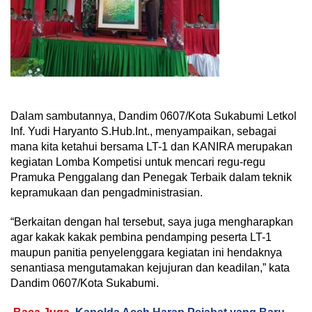
Dalam sambutannya, Dandim 0607/Kota Sukabumi Letkol
Inf. Yudi Haryanto S.Hub.Int., menyampaikan, sebagai
mana kita ketahui bersama LT-1 dan KANIRA merupakan
kegiatan Lomba Kompetisi untuk mencari regu-regu
Pramuka Penggalang dan Penegak Terbaik dalam teknik
kepramukaan dan pengadministrasian.
“Berkaitan dengan hal tersebut, saya juga mengharapkan
agar kakak kakak pembina pendamping peserta LT-1
maupun panitia penyelenggara kegiatan ini hendaknya
senantiasa mengutamakan kejujuran dan keadilan,” kata
Dandim 0607/Kota Sukabumi.