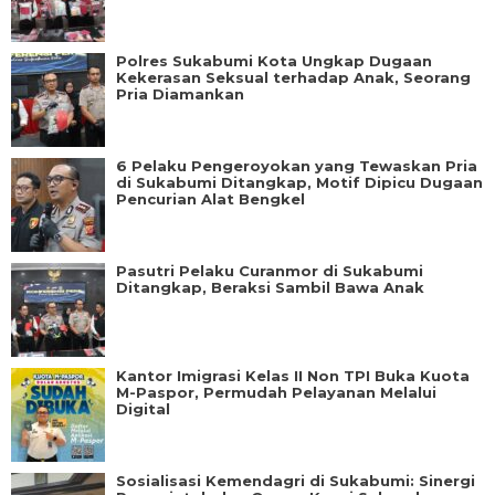
Polres Sukabumi Kota Ungkap Dugaan
Kekerasan Seksual terhadap Anak, Seorang
Pria Diamankan
6 Pelaku Pengeroyokan yang Tewaskan Pria
di Sukabumi Ditangkap, Motif Dipicu Dugaan
Pencurian Alat Bengkel
Pasutri Pelaku Curanmor di Sukabumi
Ditangkap, Beraksi Sambil Bawa Anak
Kantor Imigrasi Kelas II Non TPI Buka Kuota
M-Paspor, Permudah Pelayanan Melalui
Digital
Sosialisasi Kemendagri di Sukabumi: Sinergi