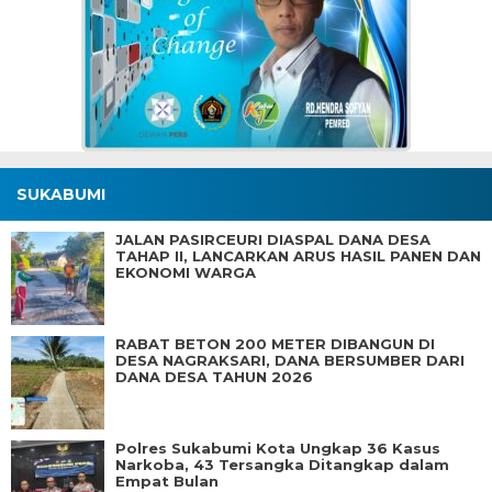
SUKABUMI
JALAN PASIRCEURI DIASPAL DANA DESA
TAHAP II, LANCARKAN ARUS HASIL PANEN DAN
EKONOMI WARGA
RABAT BETON 200 METER DIBANGUN DI
DESA NAGRAKSARI, DANA BERSUMBER DARI
DANA DESA TAHUN 2026
Polres Sukabumi Kota Ungkap 36 Kasus
Narkoba, 43 Tersangka Ditangkap dalam
Empat Bulan