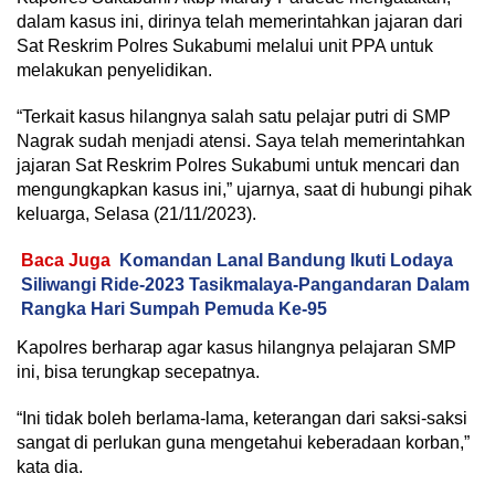
dalam kasus ini, dirinya telah memerintahkan jajaran dari
Sat Reskrim Polres Sukabumi melalui unit PPA untuk
melakukan penyelidikan.
“Terkait kasus hilangnya salah satu pelajar putri di SMP
Nagrak sudah menjadi atensi. Saya telah memerintahkan
jajaran Sat Reskrim Polres Sukabumi untuk mencari dan
mengungkapkan kasus ini,” ujarnya, saat di hubungi pihak
keluarga, Selasa (21/11/2023).
Baca Juga
Komandan Lanal Bandung Ikuti Lodaya
Siliwangi Ride-2023 Tasikmalaya-Pangandaran Dalam
Rangka Hari Sumpah Pemuda Ke-95
Kapolres berharap agar kasus hilangnya pelajaran SMP
ini, bisa terungkap secepatnya.
“Ini tidak boleh berlama-lama, keterangan dari saksi-saksi
sangat di perlukan guna mengetahui keberadaan korban,”
kata dia.