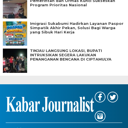
Pemerintah dan Ormas Kunci Sukseskan
Program Prioritas Nasional
Imigrasi Sukabumi Hadirkan Layanan Paspor
Simpatik Akhir Pekan, Solusi Bagi Warga
yang Sibuk Hari Kerja
TINJAU LANGSUNG LOKASI, BUPATI
INTRUKSIKAN SEGERA LAKUKAN
PENANGANAN BENCANA DI CIPTAMULYA