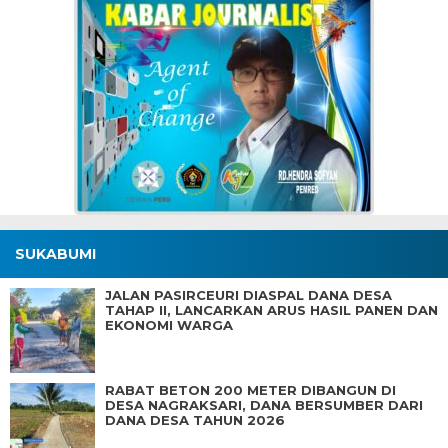
SUKABUMI
JALAN PASIRCEURI DIASPAL DANA DESA
TAHAP II, LANCARKAN ARUS HASIL PANEN DAN
EKONOMI WARGA
RABAT BETON 200 METER DIBANGUN DI
DESA NAGRAKSARI, DANA BERSUMBER DARI
DANA DESA TAHUN 2026