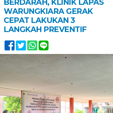
BERDARAH, KLINIK LAPAS
WARUNGKIARA GERAK
CEPAT LAKUKAN 3
LANGKAH PREVENTIF