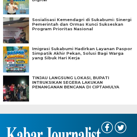
Sosialisasi Kemendagri di Sukabumi: Sinergi
Pemerintah dan Ormas Kunci Sukseskan
Program Prioritas Nasional
Imigrasi Sukabumi Hadirkan Layanan Paspor
Simpatik Akhir Pekan, Solusi Bagi Warga
yang Sibuk Hari Kerja
TINJAU LANGSUNG LOKASI, BUPATI
INTRUKSIKAN SEGERA LAKUKAN
PENANGANAN BENCANA DI CIPTAMULYA