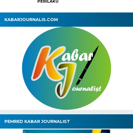
PERILAKU
KABARJOURNALIS.COM
PEMRED KABAR JOURNALIST