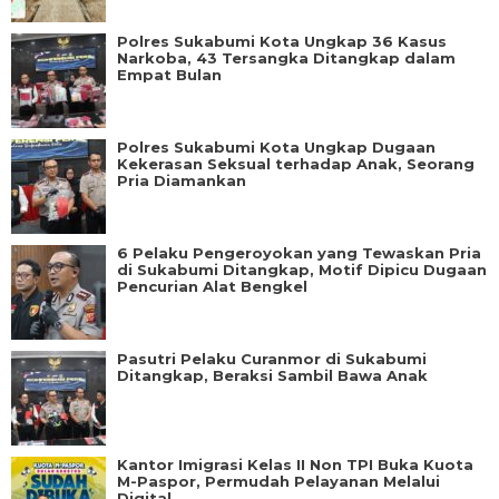
Polres Sukabumi Kota Ungkap 36 Kasus
Narkoba, 43 Tersangka Ditangkap dalam
Empat Bulan
Polres Sukabumi Kota Ungkap Dugaan
Kekerasan Seksual terhadap Anak, Seorang
Pria Diamankan
6 Pelaku Pengeroyokan yang Tewaskan Pria
di Sukabumi Ditangkap, Motif Dipicu Dugaan
Pencurian Alat Bengkel
Pasutri Pelaku Curanmor di Sukabumi
Ditangkap, Beraksi Sambil Bawa Anak
Kantor Imigrasi Kelas II Non TPI Buka Kuota
M-Paspor, Permudah Pelayanan Melalui
Digital