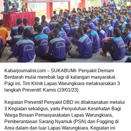
Kabarjournalist.com – SUKABUMI- Penyakit Demam
Berdarah mulai merebak lagi di kalangan masyarakat.
Pagi ini, Tim Klinik Lapas Warungkiara melaksanakan 3
langkah Preventif. Kamis (19/01/23)
Kegiatan Preventif Penyakit DBD ini dilaksanakan melalui
3 Kegiatan sekaligus, yaitu Penyuluhan Kesehatan Bagi
Warga Binaan Pemasyarakatan Lapas Warungkiara,
Pemberantasan Sarang Nyamuk (PSN) dan Fogging di
Area dalam dan luar Lapas Warungkiara. Kegiatan ini