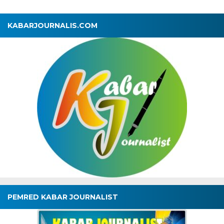
KABARJOURNALIS.COM
PEMRED KABAR JOURNALIST