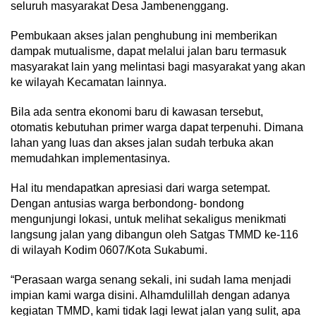
seluruh masyarakat Desa Jambenenggang.
Pembukaan akses jalan penghubung ini memberikan
dampak mutualisme, dapat melalui jalan baru termasuk
masyarakat lain yang melintasi bagi masyarakat yang akan
ke wilayah Kecamatan lainnya.
Bila ada sentra ekonomi baru di kawasan tersebut,
otomatis kebutuhan primer warga dapat terpenuhi. Dimana
lahan yang luas dan akses jalan sudah terbuka akan
memudahkan implementasinya.
Hal itu mendapatkan apresiasi dari warga setempat.
Dengan antusias warga berbondong- bondong
mengunjungi lokasi, untuk melihat sekaligus menikmati
langsung jalan yang dibangun oleh Satgas TMMD ke-116
di wilayah Kodim 0607/Kota Sukabumi.
“Perasaan warga senang sekali, ini sudah lama menjadi
impian kami warga disini. Alhamdulillah dengan adanya
kegiatan TMMD, kami tidak lagi lewat jalan yang sulit, apa