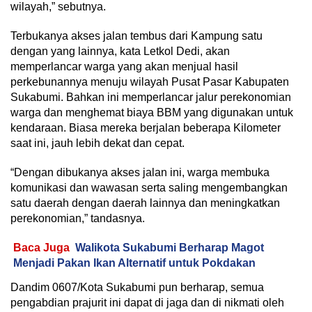
wilayah,” sebutnya.
Terbukanya akses jalan tembus dari Kampung satu
dengan yang lainnya, kata Letkol Dedi, akan
memperlancar warga yang akan menjual hasil
perkebunannya menuju wilayah Pusat Pasar Kabupaten
Sukabumi. Bahkan ini memperlancar jalur perekonomian
warga dan menghemat biaya BBM yang digunakan untuk
kendaraan. Biasa mereka berjalan beberapa Kilometer
saat ini, jauh lebih dekat dan cepat.
“Dengan dibukanya akses jalan ini, warga membuka
komunikasi dan wawasan serta saling mengembangkan
satu daerah dengan daerah lainnya dan meningkatkan
perekonomian,” tandasnya.
Baca Juga
Walikota Sukabumi Berharap Magot
Menjadi Pakan Ikan Alternatif untuk Pokdakan
Dandim 0607/Kota Sukabumi pun berharap, semua
pengabdian prajurit ini dapat di jaga dan di nikmati oleh