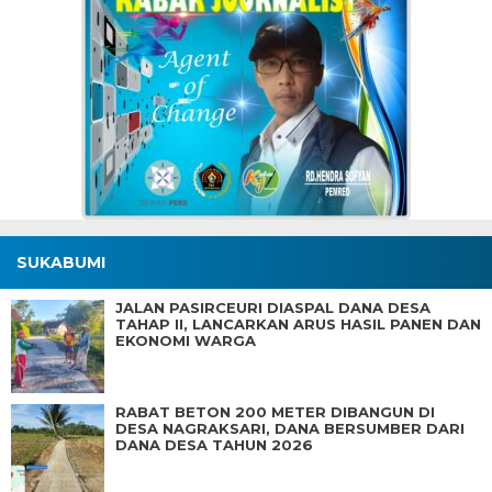
SUKABUMI
JALAN PASIRCEURI DIASPAL DANA DESA
TAHAP II, LANCARKAN ARUS HASIL PANEN DAN
EKONOMI WARGA
RABAT BETON 200 METER DIBANGUN DI
DESA NAGRAKSARI, DANA BERSUMBER DARI
DANA DESA TAHUN 2026