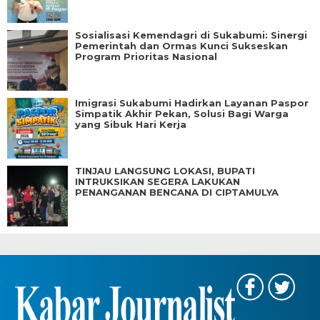
Sosialisasi Kemendagri di Sukabumi: Sinergi
Pemerintah dan Ormas Kunci Sukseskan
Program Prioritas Nasional
Imigrasi Sukabumi Hadirkan Layanan Paspor
Simpatik Akhir Pekan, Solusi Bagi Warga
yang Sibuk Hari Kerja
TINJAU LANGSUNG LOKASI, BUPATI
INTRUKSIKAN SEGERA LAKUKAN
PENANGANAN BENCANA DI CIPTAMULYA