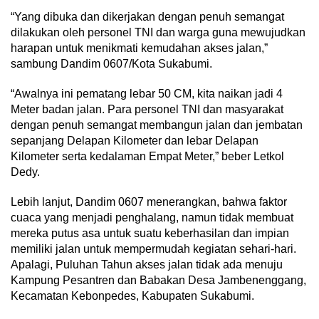
“Yang dibuka dan dikerjakan dengan penuh semangat
dilakukan oleh personel TNI dan warga guna mewujudkan
harapan untuk menikmati kemudahan akses jalan,”
sambung Dandim 0607/Kota Sukabumi.
“Awalnya ini pematang lebar 50 CM, kita naikan jadi 4
Meter badan jalan. Para personel TNI dan masyarakat
dengan penuh semangat membangun jalan dan jembatan
sepanjang Delapan Kilometer dan lebar Delapan
Kilometer serta kedalaman Empat Meter,” beber Letkol
Dedy.
Lebih lanjut, Dandim 0607 menerangkan, bahwa faktor
cuaca yang menjadi penghalang, namun tidak membuat
mereka putus asa untuk suatu keberhasilan dan impian
memiliki jalan untuk mempermudah kegiatan sehari-hari.
Apalagi, Puluhan Tahun akses jalan tidak ada menuju
Kampung Pesantren dan Babakan Desa Jambenenggang,
Kecamatan Kebonpedes, Kabupaten Sukabumi.