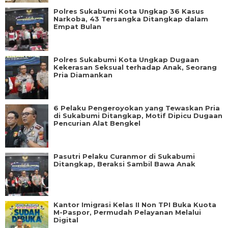
Polres Sukabumi Kota Ungkap 36 Kasus
Narkoba, 43 Tersangka Ditangkap dalam
Empat Bulan
Polres Sukabumi Kota Ungkap Dugaan
Kekerasan Seksual terhadap Anak, Seorang
Pria Diamankan
6 Pelaku Pengeroyokan yang Tewaskan Pria
di Sukabumi Ditangkap, Motif Dipicu Dugaan
Pencurian Alat Bengkel
Pasutri Pelaku Curanmor di Sukabumi
Ditangkap, Beraksi Sambil Bawa Anak
Kantor Imigrasi Kelas II Non TPI Buka Kuota
M-Paspor, Permudah Pelayanan Melalui
Digital