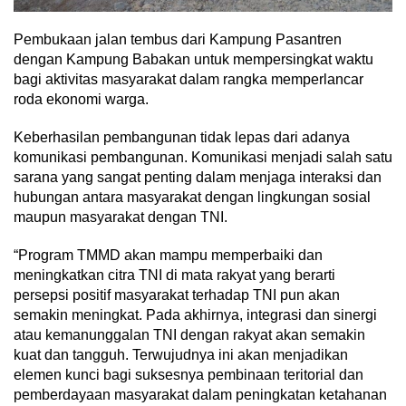
Pembukaan jalan tembus dari Kampung Pasantren
dengan Kampung Babakan untuk mempersingkat waktu
bagi aktivitas masyarakat dalam rangka memperlancar
roda ekonomi warga.
Keberhasilan pembangunan tidak lepas dari adanya
komunikasi pembangunan. Komunikasi menjadi salah satu
sarana yang sangat penting dalam menjaga interaksi dan
hubungan antara masyarakat dengan lingkungan sosial
maupun masyarakat dengan TNI.
“Program TMMD akan mampu memperbaiki dan
meningkatkan citra TNI di mata rakyat yang berarti
persepsi positif masyarakat terhadap TNI pun akan
semakin meningkat. Pada akhirnya, integrasi dan sinergi
atau kemanunggalan TNI dengan rakyat akan semakin
kuat dan tangguh. Terwujudnya ini akan menjadikan
elemen kunci bagi suksesnya pembinaan teritorial dan
pemberdayaan masyarakat dalam peningkatan ketahanan