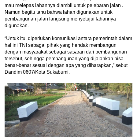
mau melepas lahannya diambil untuk pelebaran jalan .
Namun begitu tahu bahwa lahan digunakan untuk
pembangunan jalan langsung menyetujui lahannya
digunakan.
“Untuk itu, diperlukan komunikasi antara pemerintah dalam
hal ini TNI sebagai pihak yang hendak membangun
dengan masyarakat sebagai sasaran dari pembangunan
tersebut, sehingga pembangunan yang dijalankan bisa
benar-benar sesuai dengan apa yang diharapkan,” sebut
Dandim 0607/Kota Sukabumi.