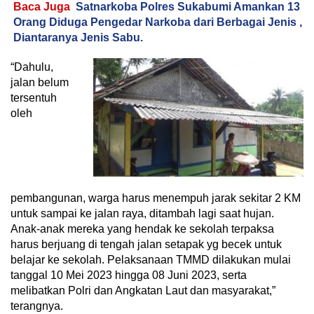
Baca Juga
Satnarkoba Polres Sukabumi Amankan 13
Orang Diduga Pengedar Narkoba dari Berbagai Jenis ,
Diantaranya Jenis Sabu.
“Dahulu,
jalan belum
tersentuh
oleh
pembangunan, warga harus menempuh jarak sekitar 2 KM
untuk sampai ke jalan raya, ditambah lagi saat hujan.
Anak-anak mereka yang hendak ke sekolah terpaksa
harus berjuang di tengah jalan setapak yg becek untuk
belajar ke sekolah. Pelaksanaan TMMD dilakukan mulai
tanggal 10 Mei 2023 hingga 08 Juni 2023, serta
melibatkan Polri dan Angkatan Laut dan masyarakat,”
terangnya.