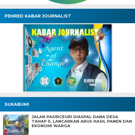
PEMRED KABAR JOURNALIST
SUKABUMI
JALAN PASIRCEURI DIASPAL DANA DESA
TAHAP II, LANCARKAN ARUS HASIL PANEN DAN
EKONOMI WARGA