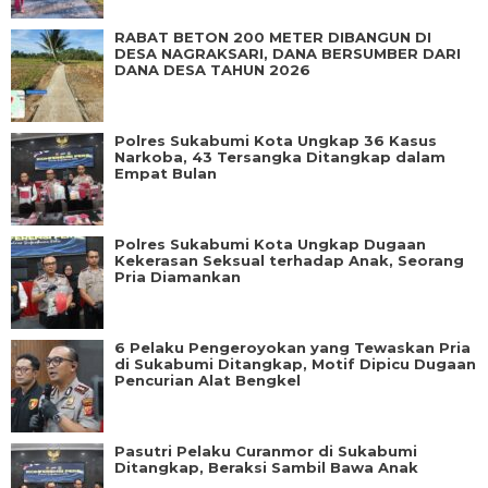
RABAT BETON 200 METER DIBANGUN DI
DESA NAGRAKSARI, DANA BERSUMBER DARI
DANA DESA TAHUN 2026
Polres Sukabumi Kota Ungkap 36 Kasus
Narkoba, 43 Tersangka Ditangkap dalam
Empat Bulan
Polres Sukabumi Kota Ungkap Dugaan
Kekerasan Seksual terhadap Anak, Seorang
Pria Diamankan
6 Pelaku Pengeroyokan yang Tewaskan Pria
di Sukabumi Ditangkap, Motif Dipicu Dugaan
Pencurian Alat Bengkel
Pasutri Pelaku Curanmor di Sukabumi
Ditangkap, Beraksi Sambil Bawa Anak