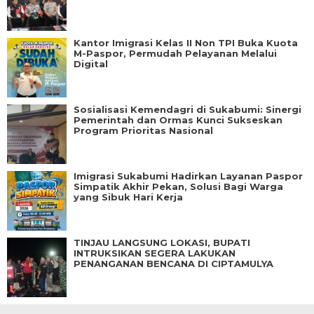
Kantor Imigrasi Kelas II Non TPI Buka Kuota
M-Paspor, Permudah Pelayanan Melalui
Digital
Sosialisasi Kemendagri di Sukabumi: Sinergi
Pemerintah dan Ormas Kunci Sukseskan
Program Prioritas Nasional
Imigrasi Sukabumi Hadirkan Layanan Paspor
Simpatik Akhir Pekan, Solusi Bagi Warga
yang Sibuk Hari Kerja
TINJAU LANGSUNG LOKASI, BUPATI
INTRUKSIKAN SEGERA LAKUKAN
PENANGANAN BENCANA DI CIPTAMULYA