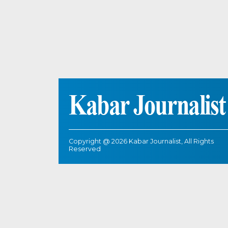
Copyright @ 2026 Kabar Journalist, All Rights
Reserved