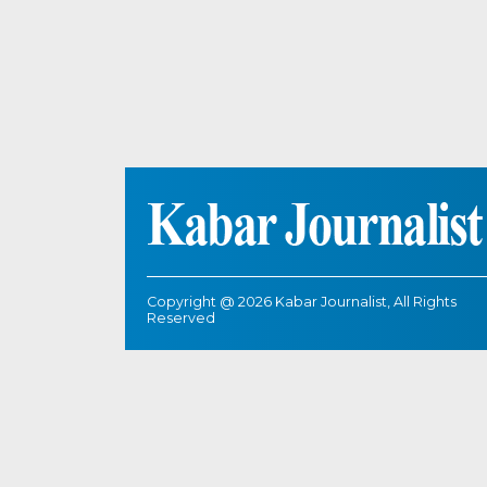
Copyright @ 2026 Kabar Journalist, All Rights
Reserved