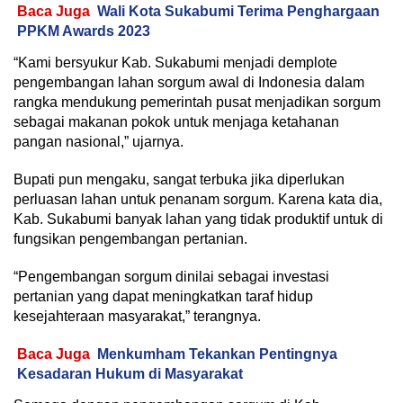
Baca Juga
Wali Kota Sukabumi Terima Penghargaan
PPKM Awards 2023
“Kami bersyukur Kab. Sukabumi menjadi demplote
pengembangan lahan sorgum awal di Indonesia dalam
rangka mendukung pemerintah pusat menjadikan sorgum
sebagai makanan pokok untuk menjaga ketahanan
pangan nasional,” ujarnya.
Bupati pun mengaku, sangat terbuka jika diperlukan
perluasan lahan untuk penanam sorgum. Karena kata dia,
Kab. Sukabumi banyak lahan yang tidak produktif untuk di
fungsikan pengembangan pertanian.
“Pengembangan sorgum dinilai sebagai investasi
pertanian yang dapat meningkatkan taraf hidup
kesejahteraan masyarakat,” terangnya.
Baca Juga
Menkumham Tekankan Pentingnya
Kesadaran Hukum di Masyarakat