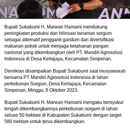
Bupati Sukabumi H. Marwan Hamami mendukung
peningkatan produksi dan hilirisasi tanaman sorgum
sebagai alternatif pengganti gandum dan diversifikasi
makanan pokok untuk menjaga ketahanan pangan
nasional yang dikembangkan oleh PT. Mandiri Agrosolusi
Indonesia di Desa Kertajaya, Kecamatan Simpenan.
Demikian disampaikan Bupati Sukabumi saat musyawarah
bersama PT Mandiri Agrosolusi Indonesia di lahan
perkebunan Sorgum, Desa Kertajaya, Kecamatan
Simpenan, Minggu, 8 Oktober 2023.
Bupati Sukabumi H. Marwan Hamami mengaku bersyukur
tengah dikembangkannya perkebunan sorgum di lahan
seluas 50 hektare di Kabupaten Sukabumi dengan target
580 hektare untuk terus dikembangkan.