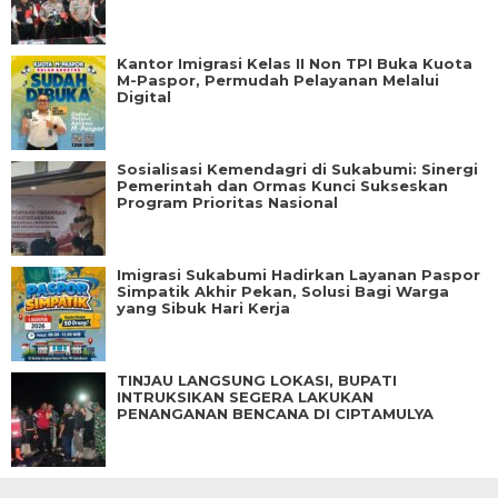
Kantor Imigrasi Kelas II Non TPI Buka Kuota
M-Paspor, Permudah Pelayanan Melalui
Digital
Sosialisasi Kemendagri di Sukabumi: Sinergi
Pemerintah dan Ormas Kunci Sukseskan
Program Prioritas Nasional
Imigrasi Sukabumi Hadirkan Layanan Paspor
Simpatik Akhir Pekan, Solusi Bagi Warga
yang Sibuk Hari Kerja
TINJAU LANGSUNG LOKASI, BUPATI
INTRUKSIKAN SEGERA LAKUKAN
PENANGANAN BENCANA DI CIPTAMULYA