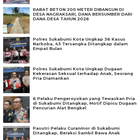
RABAT BETON 200 METER DIBANGUN DI
DESA NAGRAKSARI, DANA BERSUMBER DARI
DANA DESA TAHUN 2026
Polres Sukabumi Kota Ungkap 36 Kasus
Narkoba, 43 Tersangka Ditangkap dalam
Empat Bulan
Polres Sukabumi Kota Ungkap Dugaan
Kekerasan Seksual terhadap Anak, Seorang
Pria Diamankan
6 Pelaku Pengeroyokan yang Tewaskan Pria
di Sukabumi Ditangkap, Motif Dipicu Dugaan
Pencurian Alat Bengkel
Pasutri Pelaku Curanmor di Sukabumi
Ditangkap, Beraksi Sambil Bawa Anak