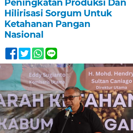
Peningkatan Produksi Dan
Hilirisasi Sorgum Untuk
Ketahanan Pangan
Nasional