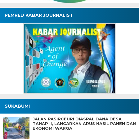
PEMRED KABAR JOURNALIST
SUKABUMI
JALAN PASIRCEURI DIASPAL DANA DESA
TAHAP II, LANCARKAN ARUS HASIL PANEN DAN
EKONOMI WARGA