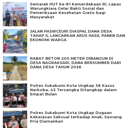
Semarak HUT ke-81 Kemerdekaan RI, Lapas
Warungkiara Gelar Bakti Sosial dan
Pemeriksaan Kesehatan Gratis bagi
Masyarakat
JALAN PASIRCEURI DIASPAL DANA DESA
TAHAP II, LANCARKAN ARUS HASIL PANEN DAN
EKONOMI WARGA
RABAT BETON 200 METER DIBANGUN DI
DESA NAGRAKSARI, DANA BERSUMBER DARI
DANA DESA TAHUN 2026
Polres Sukabumi Kota Ungkap 36 Kasus
Narkoba, 43 Tersangka Ditangkap dalam
Empat Bulan
Polres Sukabumi Kota Ungkap Dugaan
Kekerasan Seksual terhadap Anak, Seorang
Pria Diamankan