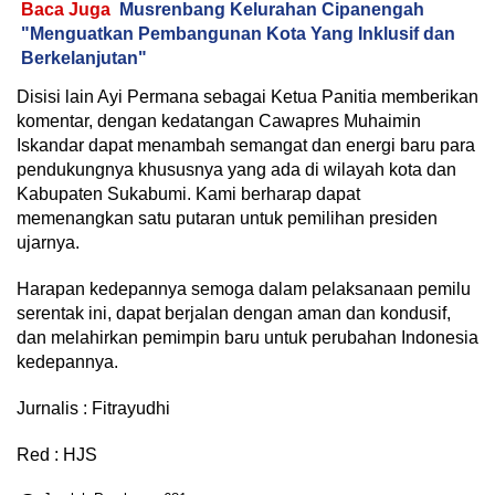
Baca Juga
Musrenbang Kelurahan Cipanengah
"Menguatkan Pembangunan Kota Yang Inklusif dan
Berkelanjutan"
Disisi lain Ayi Permana sebagai Ketua Panitia memberikan
komentar, dengan kedatangan Cawapres Muhaimin
Iskandar dapat menambah semangat dan energi baru para
pendukungnya khususnya yang ada di wilayah kota dan
Kabupaten Sukabumi. Kami berharap dapat
memenangkan satu putaran untuk pemilihan presiden
ujarnya.
Harapan kedepannya semoga dalam pelaksanaan pemilu
serentak ini, dapat berjalan dengan aman dan kondusif,
dan melahirkan pemimpin baru untuk perubahan Indonesia
kedepannya.
Jurnalis : Fitrayudhi
Red : HJS