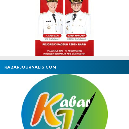
KABARJOURNALIS.COM