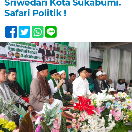
Sriwedari Kota Sukabumi.
Safari Politik !