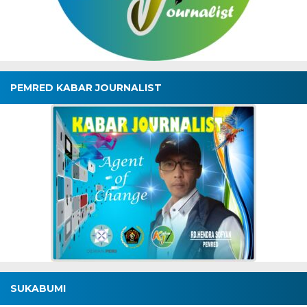
PEMRED KABAR JOURNALIST
SUKABUMI