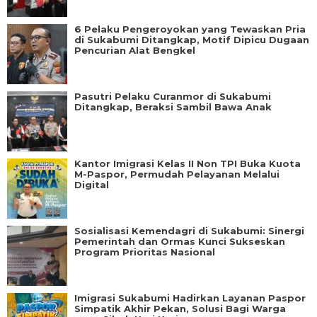
6 Pelaku Pengeroyokan yang Tewaskan Pria
di Sukabumi Ditangkap, Motif Dipicu Dugaan
Pencurian Alat Bengkel
Pasutri Pelaku Curanmor di Sukabumi
Ditangkap, Beraksi Sambil Bawa Anak
Kantor Imigrasi Kelas II Non TPI Buka Kuota
M-Paspor, Permudah Pelayanan Melalui
Digital
Sosialisasi Kemendagri di Sukabumi: Sinergi
Pemerintah dan Ormas Kunci Sukseskan
Program Prioritas Nasional
Imigrasi Sukabumi Hadirkan Layanan Paspor
Simpatik Akhir Pekan, Solusi Bagi Warga