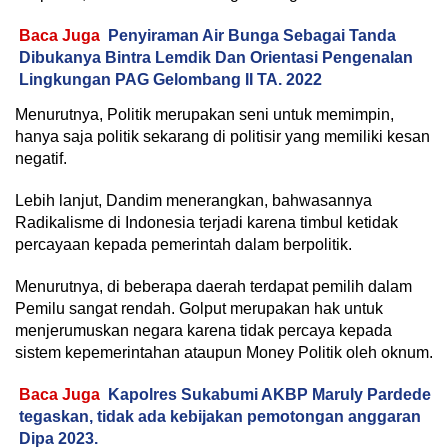
Baca Juga
Penyiraman Air Bunga Sebagai Tanda
Dibukanya Bintra Lemdik Dan Orientasi Pengenalan
Lingkungan PAG Gelombang II TA. 2022
Menurutnya, Politik merupakan seni untuk memimpin,
hanya saja politik sekarang di politisir yang memiliki kesan
negatif.
Lebih lanjut, Dandim menerangkan, bahwasannya
Radikalisme di Indonesia terjadi karena timbul ketidak
percayaan kepada pemerintah dalam berpolitik.
Menurutnya, di beberapa daerah terdapat pemilih dalam
Pemilu sangat rendah. Golput merupakan hak untuk
menjerumuskan negara karena tidak percaya kepada
sistem kepemerintahan ataupun Money Politik oleh oknum.
Baca Juga
Kapolres Sukabumi AKBP Maruly Pardede
tegaskan, tidak ada kebijakan pemotongan anggaran
Dipa 2023.