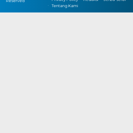
Reserved
Tentang Kami