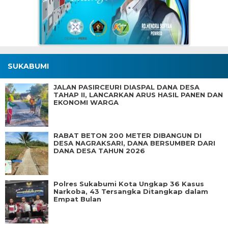
SUKABUMI
JALAN PASIRCEURI DIASPAL DANA DESA
TAHAP II, LANCARKAN ARUS HASIL PANEN DAN
EKONOMI WARGA
RABAT BETON 200 METER DIBANGUN DI
DESA NAGRAKSARI, DANA BERSUMBER DARI
DANA DESA TAHUN 2026
Polres Sukabumi Kota Ungkap 36 Kasus
Narkoba, 43 Tersangka Ditangkap dalam
Empat Bulan