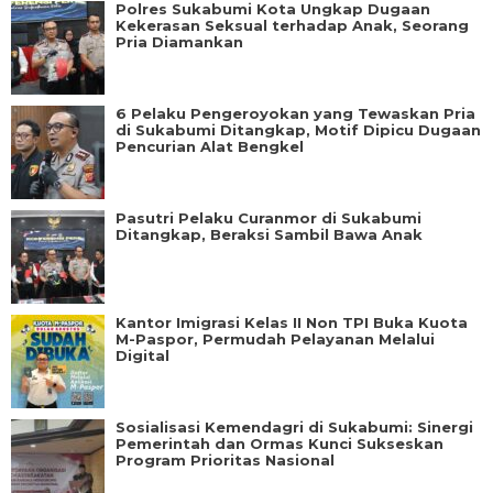
Polres Sukabumi Kota Ungkap Dugaan
Kekerasan Seksual terhadap Anak, Seorang
Pria Diamankan
6 Pelaku Pengeroyokan yang Tewaskan Pria
di Sukabumi Ditangkap, Motif Dipicu Dugaan
Pencurian Alat Bengkel
Pasutri Pelaku Curanmor di Sukabumi
Ditangkap, Beraksi Sambil Bawa Anak
Kantor Imigrasi Kelas II Non TPI Buka Kuota
M-Paspor, Permudah Pelayanan Melalui
Digital
Sosialisasi Kemendagri di Sukabumi: Sinergi
Pemerintah dan Ormas Kunci Sukseskan
Program Prioritas Nasional