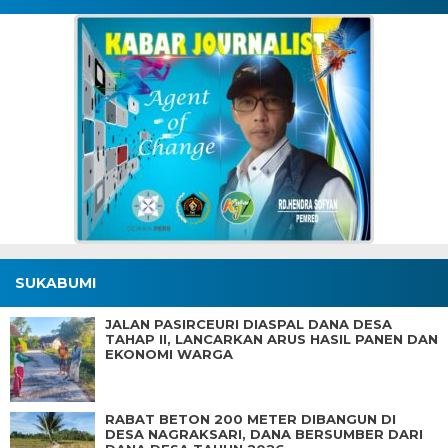
SUKABUMI
JALAN PASIRCEURI DIASPAL DANA DESA
TAHAP II, LANCARKAN ARUS HASIL PANEN DAN
EKONOMI WARGA
RABAT BETON 200 METER DIBANGUN DI
DESA NAGRAKSARI, DANA BERSUMBER DARI