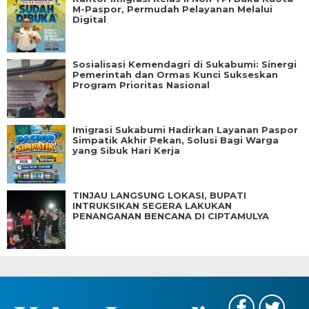
M-Paspor, Permudah Pelayanan Melalui
Digital
Sosialisasi Kemendagri di Sukabumi: Sinergi
Pemerintah dan Ormas Kunci Sukseskan
Program Prioritas Nasional
Imigrasi Sukabumi Hadirkan Layanan Paspor
Simpatik Akhir Pekan, Solusi Bagi Warga
yang Sibuk Hari Kerja
TINJAU LANGSUNG LOKASI, BUPATI
INTRUKSIKAN SEGERA LAKUKAN
PENANGANAN BENCANA DI CIPTAMULYA