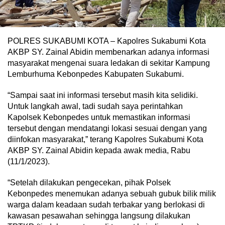
POLRES SUKABUMI KOTA – Kapolres Sukabumi Kota
AKBP SY. Zainal Abidin membenarkan adanya informasi
masyarakat mengenai suara ledakan di sekitar Kampung
Lemburhuma Kebonpedes Kabupaten Sukabumi.
“Sampai saat ini informasi tersebut masih kita selidiki.
Untuk langkah awal, tadi sudah saya perintahkan
Kapolsek Kebonpedes untuk memastikan informasi
tersebut dengan mendatangi lokasi sesuai dengan yang
diinfokan masyarakat,” terang Kapolres Sukabumi Kota
AKBP SY. Zainal Abidin kepada awak media, Rabu
(11/1/2023).
“Setelah dilakukan pengecekan, pihak Polsek
Kebonpedes menemukan adanya sebuah gubuk bilik milik
warga dalam keadaan sudah terbakar yang berlokasi di
kawasan pesawahan sehingga langsung dilakukan