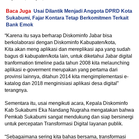
Baca Juga
Usai Dilantik Menjadi Anggota DPRD Kota
Sukabumi, Fajar Kontara Tetap Berkomitmen Terkait
Bank Emok
“Karena itu saya berharap Diskominfo Jabar bisa
berkolaborasi dengan Diskominfo Kabupaten/kota,
Kita akan meng aplikasi dan mereplikasi apa yang sudah
bagus di kabupaten/kota lain, untuk diketahui Jabar digital
tranformation timeline pada tahun 2008 kita melaunching
aplikasi e-goverment merupakan yang pertama dari
provinsi lainnya, ditahun 2014 kita mengimplementasi e-
katalog dan 2018 menginisiasi aplikasi desa digital”
terangnya.
Sementara itu, usai mengikuti acara, Kepala Diskominfo
Kab Sukabumi Eka Nandang Nugraha mengatakan bahwa
Pemkab Sukabumi sangat mendukung dan siap bersinergi
untuk percepatan Transformasi Digital layanan publik.
“Sebagaimana sering kita bahas bersama, transformasi