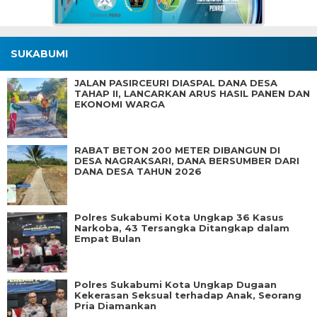
SUKABUMI
JALAN PASIRCEURI DIASPAL DANA DESA
TAHAP II, LANCARKAN ARUS HASIL PANEN DAN
EKONOMI WARGA
RABAT BETON 200 METER DIBANGUN DI
DESA NAGRAKSARI, DANA BERSUMBER DARI
DANA DESA TAHUN 2026
Polres Sukabumi Kota Ungkap 36 Kasus
Narkoba, 43 Tersangka Ditangkap dalam
Empat Bulan
Polres Sukabumi Kota Ungkap Dugaan
Kekerasan Seksual terhadap Anak, Seorang
Pria Diamankan