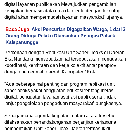
digital layanan publik akan Mewujudkan pengambilan
kebijakan berbasis data data dan tentu dengan teknologi
digital akan mempermudah layanan masyarakat” ujarnya.
Baca Juga
Aksi Pencurian Digagalkan Warga, 1 dari 2
Orang Diduga Pelaku Diamankan Petugas Polsek
Kalapanunggal
Berkenaan dengan Replikasi Unit Saber Hoaks di Daerah,
Eka Nandang menyebutkan hal tersebut akan menguatkan
koordinasi, kemitraan dan kerja kolektif antar pemprov
dengan pemerintah daerah Kabupaten/ Kota.
“Ada beberapa hal penting dari program replikasi unit
saber hoaks yakni penguatan edukasi tentang literasi
digital, penguatan layanan aspirasi publik serta tindak
lanjut pengelolaan pengaduan masyarakat” pungkasnya.
Sebagaimana agenda kegiatan, dalam acara tersebut
dilaksanakan penandatanganan perjanjian kerjasama
pembentukan Unit Saber Hoax Daerah termasuk di