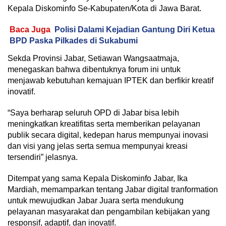
Kepala Diskominfo Se-Kabupaten/Kota di Jawa Barat.
Baca Juga
Polisi Dalami Kejadian Gantung Diri Ketua
BPD Paska Pilkades di Sukabumi
Sekda Provinsi Jabar, Setiawan Wangsaatmaja,
menegaskan bahwa dibentuknya forum ini untuk
menjawab kebutuhan kemajuan IPTEK dan berfikir kreatif
inovatif.
“Saya berharap seluruh OPD di Jabar bisa lebih
meningkatkan kreatifitas serta memberikan pelayanan
publik secara digital, kedepan harus mempunyai inovasi
dan visi yang jelas serta semua mempunyai kreasi
tersendiri” jelasnya.
Ditempat yang sama Kepala Diskominfo Jabar, Ika
Mardiah, memamparkan tentang Jabar digital tranformation
untuk mewujudkan Jabar Juara serta mendukung
pelayanan masyarakat dan pengambilan kebijakan yang
responsif, adaptif, dan inovatif.