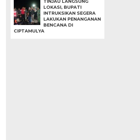
TINJAU LANGSUNG
LOKASI, BUPATI
INTRUKSIKAN SEGERA
LAKUKAN PENANGANAN
BENCANA DI
CIPTAMULYA