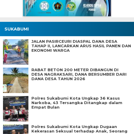
SUKABUMI
JALAN PASIRCEURI DIASPAL DANA DESA
TAHAP II, LANCARKAN ARUS HASIL PANEN DAN
EKONOMI WARGA
RABAT BETON 200 METER DIBANGUN DI
DESA NAGRAKSARI, DANA BERSUMBER DARI
DANA DESA TAHUN 2026
Polres Sukabumi Kota Ungkap 36 Kasus
Narkoba, 43 Tersangka Ditangkap dalam
Empat Bulan
Polres Sukabumi Kota Ungkap Dugaan
Kekerasan Seksual terhadap Anak, Seorang