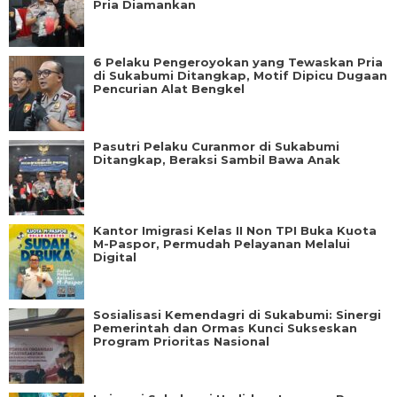
Pria Diamankan
6 Pelaku Pengeroyokan yang Tewaskan Pria
di Sukabumi Ditangkap, Motif Dipicu Dugaan
Pencurian Alat Bengkel
Pasutri Pelaku Curanmor di Sukabumi
Ditangkap, Beraksi Sambil Bawa Anak
Kantor Imigrasi Kelas II Non TPI Buka Kuota
M-Paspor, Permudah Pelayanan Melalui
Digital
Sosialisasi Kemendagri di Sukabumi: Sinergi
Pemerintah dan Ormas Kunci Sukseskan
Program Prioritas Nasional