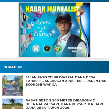
SUKABUMI
JALAN PASIRCEURI DIASPAL DANA DESA
TAHAP II, LANCARKAN ARUS HASIL PANEN DAN
EKONOMI WARGA
RABAT BETON 200 METER DIBANGUN DI
DESA NAGRAKSARI, DANA BERSUMBER DARI
DANA DESA TAHUN 2026