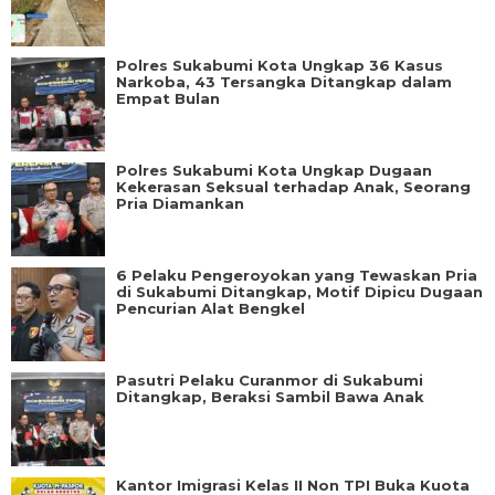
Polres Sukabumi Kota Ungkap 36 Kasus
Narkoba, 43 Tersangka Ditangkap dalam
Empat Bulan
Polres Sukabumi Kota Ungkap Dugaan
Kekerasan Seksual terhadap Anak, Seorang
Pria Diamankan
6 Pelaku Pengeroyokan yang Tewaskan Pria
di Sukabumi Ditangkap, Motif Dipicu Dugaan
Pencurian Alat Bengkel
Pasutri Pelaku Curanmor di Sukabumi
Ditangkap, Beraksi Sambil Bawa Anak
Kantor Imigrasi Kelas II Non TPI Buka Kuota