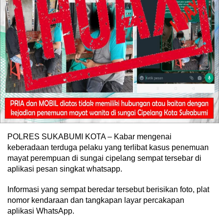
POLRES SUKABUMI KOTA – Kabar mengenai
keberadaan terduga pelaku yang terlibat kasus penemuan
mayat perempuan di sungai cipelang sempat tersebar di
aplikasi pesan singkat whatsapp.
Informasi yang sempat beredar tersebut berisikan foto, plat
nomor kendaraan dan tangkapan layar percakapan
aplikasi WhatsApp.