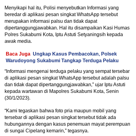
Menyikapi hal itu, Polisi menyebutkan Informasi yang
beredar di aplikasi pesan singkat WhatsApp tersebut
merupakan informasi palsu dan tidak dapat
dipertanggungjawabkan. Hal itu disampaikan Kasi Humas
Polres Sukabumi Kota, Iptu Astuti Setyaningsih kepada
awak media.
Baca Juga
Ungkap Kasus Pembacokan, Polsek
Warudoyong Sukabumi Tangkap Terduga Pelaku
“Informasi mengenai terduga pelaku yang sempat tersebar
di aplikasi pesan singkat WhatsApp tersebut adalah palsu
dan tidak dapat dipertanggungjawabkan,” ujar Iptu Astuti
kepada wartawan di Mapolres Sukabumi Kota, Senin
(30/1/2023).
“Kami tegaskan bahwa foto pria maupun mobil yang
tersebar di aplikasi pesan singkat tersebut tidak ada
hubungannya dengan kasus penemuan mayat perempuan
di sungai Cipelang kemarin,” tegasnya.