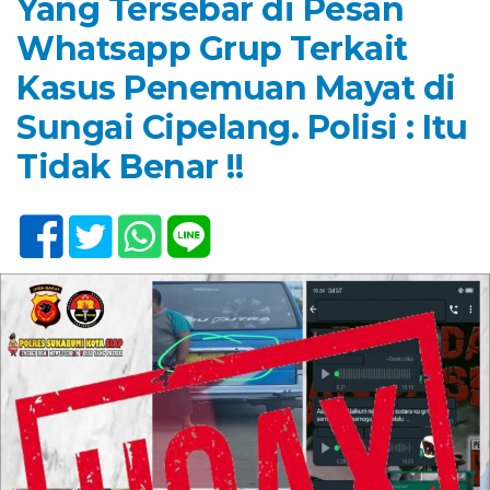
Yang Tersebar di Pesan
Whatsapp Grup Terkait
Kasus Penemuan Mayat di
Sungai Cipelang. Polisi : Itu
Tidak Benar !!