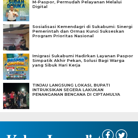
M-Paspor, Permudah Pelayanan Melalui
Digital
Sosialisasi Kemendagri di Sukabumi: Sinergi
Pemerintah dan Ormas Kunci Sukseskan
Program Prioritas Nasional
Imigrasi Sukabumi Hadirkan Layanan Paspor
Simpatik Akhir Pekan, Solusi Bagi Warga
yang Sibuk Hari Kerja
TINJAU LANGSUNG LOKASI, BUPATI
INTRUKSIKAN SEGERA LAKUKAN
PENANGANAN BENCANA DI CIPTAMULYA