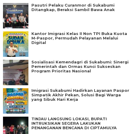
Pasutri Pelaku Curanmor di Sukabumi
Ditangkap, Beraksi Sambil Bawa Anak
Kantor Imigrasi Kelas II Non TPI Buka Kuota
M-Paspor, Permudah Pelayanan Melalui
Digital
Sosialisasi Kemendagri di Sukabumi: Sinergi
Pemerintah dan Ormas Kunci Sukseskan
Program Prioritas Nasional
Imigrasi Sukabumi Hadirkan Layanan Paspor
Simpatik Akhir Pekan, Solusi Bagi Warga
yang Sibuk Hari Kerja
TINJAU LANGSUNG LOKASI, BUPATI
INTRUKSIKAN SEGERA LAKUKAN
PENANGANAN BENCANA DI CIPTAMULYA