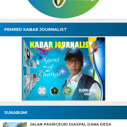
PEMRED KABAR JOURNALIST
SUKABUMI
JALAN PASIRCEURI DIASPAL DANA DESA