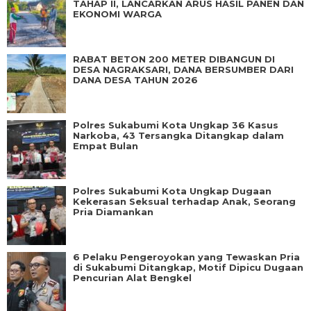
TAHAP II, LANCARKAN ARUS HASIL PANEN DAN
EKONOMI WARGA
RABAT BETON 200 METER DIBANGUN DI
DESA NAGRAKSARI, DANA BERSUMBER DARI
DANA DESA TAHUN 2026
Polres Sukabumi Kota Ungkap 36 Kasus
Narkoba, 43 Tersangka Ditangkap dalam
Empat Bulan
Polres Sukabumi Kota Ungkap Dugaan
Kekerasan Seksual terhadap Anak, Seorang
Pria Diamankan
6 Pelaku Pengeroyokan yang Tewaskan Pria
di Sukabumi Ditangkap, Motif Dipicu Dugaan
Pencurian Alat Bengkel