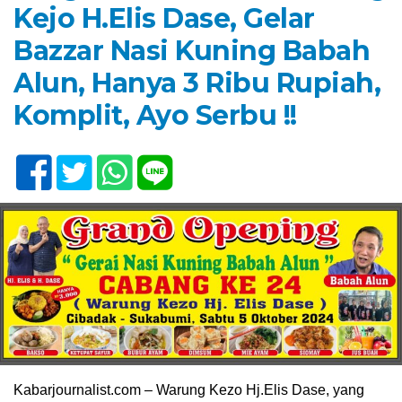
Kejo H.Elis Dase, Gelar
Bazzar Nasi Kuning Babah
Alun, Hanya 3 Ribu Rupiah,
Komplit, Ayo Serbu !!
Kabarjournalist.com – Warung Kezo Hj.Elis Dase, yang