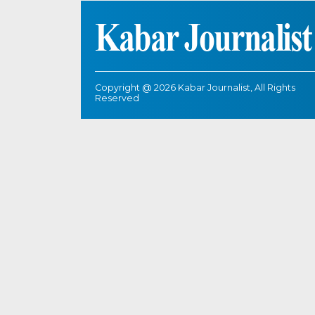
Copyright @ 2026 Kabar Journalist, All Rights
Reserved