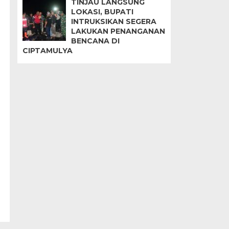
TINJAU LANGSUNG
LOKASI, BUPATI
INTRUKSIKAN SEGERA
LAKUKAN PENANGANAN
BENCANA DI
CIPTAMULYA