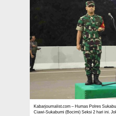
Kabarjournalist.com – Humas Polres Sukabu
Ciawi-Sukabumi (Bocimi) Seksi 2 hari ini.