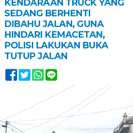
KENDARAAN TRUCK YANG
SEDANG BERHENTI
DIBAHU JALAN, GUNA
HINDARI KEMACETAN,
POLISI LAKUKAN BUKA
TUTUP JALAN