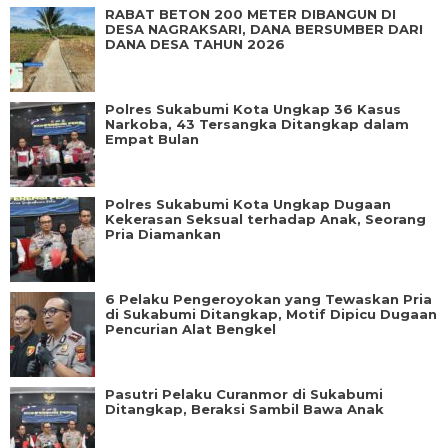
RABAT BETON 200 METER DIBANGUN DI
DESA NAGRAKSARI, DANA BERSUMBER DARI
DANA DESA TAHUN 2026
Polres Sukabumi Kota Ungkap 36 Kasus
Narkoba, 43 Tersangka Ditangkap dalam
Empat Bulan
Polres Sukabumi Kota Ungkap Dugaan
Kekerasan Seksual terhadap Anak, Seorang
Pria Diamankan
6 Pelaku Pengeroyokan yang Tewaskan Pria
di Sukabumi Ditangkap, Motif Dipicu Dugaan
Pencurian Alat Bengkel
Pasutri Pelaku Curanmor di Sukabumi
Ditangkap, Beraksi Sambil Bawa Anak