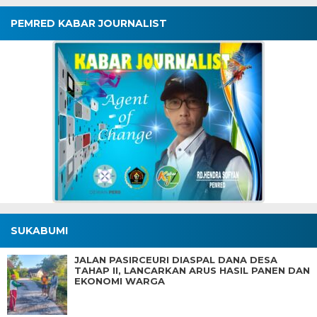
PEMRED KABAR JOURNALIST
SUKABUMI
JALAN PASIRCEURI DIASPAL DANA DESA
TAHAP II, LANCARKAN ARUS HASIL PANEN DAN
EKONOMI WARGA