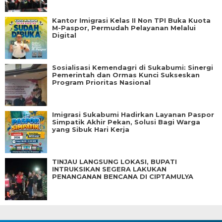
Kantor Imigrasi Kelas II Non TPI Buka Kuota
M-Paspor, Permudah Pelayanan Melalui
Digital
Sosialisasi Kemendagri di Sukabumi: Sinergi
Pemerintah dan Ormas Kunci Sukseskan
Program Prioritas Nasional
Imigrasi Sukabumi Hadirkan Layanan Paspor
Simpatik Akhir Pekan, Solusi Bagi Warga
yang Sibuk Hari Kerja
TINJAU LANGSUNG LOKASI, BUPATI
INTRUKSIKAN SEGERA LAKUKAN
PENANGANAN BENCANA DI CIPTAMULYA