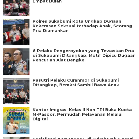
Empat Bulan
Polres Sukabumi Kota Ungkap Dugaan
Kekerasan Seksual terhadap Anak, Seorang
Pria Diamankan
6 Pelaku Pengeroyokan yang Tewaskan Pria
di Sukabumi Ditangkap, Motif Dipicu Dugaan
Pencurian Alat Bengkel
Pasutri Pelaku Curanmor di Sukabumi
Ditangkap, Beraksi Sambil Bawa Anak
Kantor Imigrasi Kelas II Non TPI Buka Kuota
M-Paspor, Permudah Pelayanan Melalui
Digital