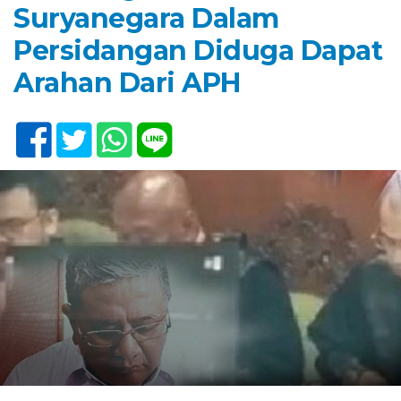
Suryanegara Dalam
Persidangan Diduga Dapat
Arahan Dari APH