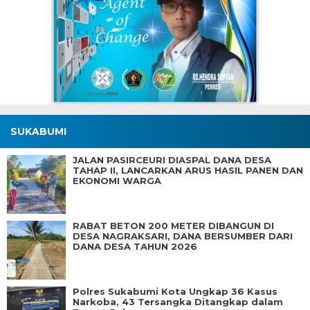
SUKABUMI
JALAN PASIRCEURI DIASPAL DANA DESA
TAHAP II, LANCARKAN ARUS HASIL PANEN DAN
EKONOMI WARGA
RABAT BETON 200 METER DIBANGUN DI
DESA NAGRAKSARI, DANA BERSUMBER DARI
DANA DESA TAHUN 2026
Polres Sukabumi Kota Ungkap 36 Kasus
Narkoba, 43 Tersangka Ditangkap dalam