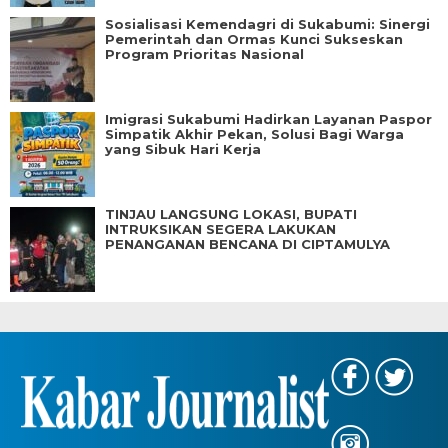
Sosialisasi Kemendagri di Sukabumi: Sinergi
Pemerintah dan Ormas Kunci Sukseskan
Program Prioritas Nasional
Imigrasi Sukabumi Hadirkan Layanan Paspor
Simpatik Akhir Pekan, Solusi Bagi Warga
yang Sibuk Hari Kerja
TINJAU LANGSUNG LOKASI, BUPATI
INTRUKSIKAN SEGERA LAKUKAN
PENANGANAN BENCANA DI CIPTAMULYA