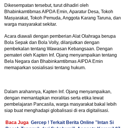
Dikesempatan tersebut, turut dihadiri oleh
Bhabinkamtibmas AIPDA Emin, Aparatur Desa, Tokoh
Masyarakat, Tokoh Pemuda, Anggota Karang Taruna, dan
warga masyarakat sekitar.
Acara diawali dengan pemberian Alat Olahraga berupa
Bola Sepak dan Bola Volly, dilanjutkan dengan
pembekalan tentang Wawasan Kebangsaan. Dengan
pemateri oleh Kapten Inf. Ojang menyampaikan tentang
Bela Negara dan Bhabinkamtibmas AIPDA Emin
memaparkan sosialisasi tentang hukum.
Dalam arahannya, Kapten Inf. Ojang menyampaikan,
dengan memantapkan moralitas serta etika lewat
pembelajaran Pancasila, warga masyarakat bakal lebih
siap buat menghadapi globalisasi di era digitalisasi.
Baca Juga
Gercep ! Terkait Berita Online ”Intan Si