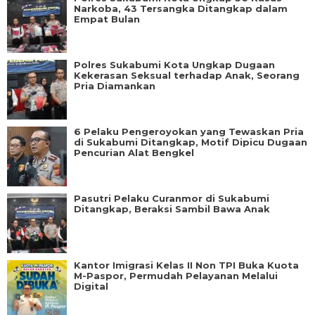
Narkoba, 43 Tersangka Ditangkap dalam
Empat Bulan
Polres Sukabumi Kota Ungkap Dugaan
Kekerasan Seksual terhadap Anak, Seorang
Pria Diamankan
6 Pelaku Pengeroyokan yang Tewaskan Pria
di Sukabumi Ditangkap, Motif Dipicu Dugaan
Pencurian Alat Bengkel
Pasutri Pelaku Curanmor di Sukabumi
Ditangkap, Beraksi Sambil Bawa Anak
Kantor Imigrasi Kelas II Non TPI Buka Kuota
M-Paspor, Permudah Pelayanan Melalui
Digital