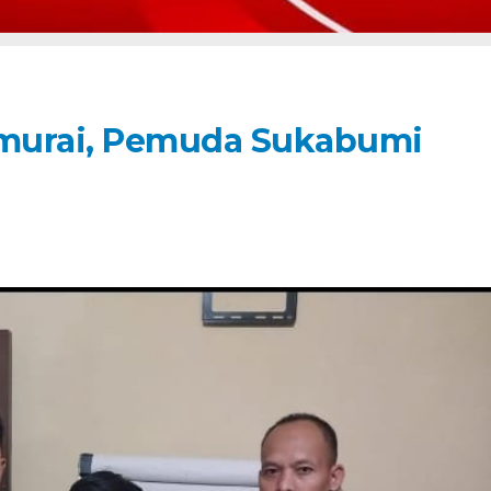
murai, Pemuda Sukabumi