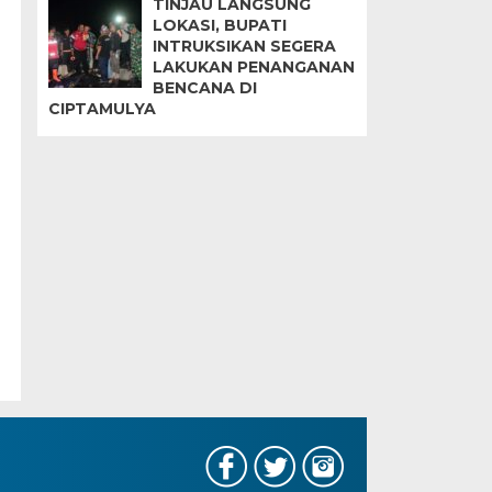
TINJAU LANGSUNG
LOKASI, BUPATI
INTRUKSIKAN SEGERA
LAKUKAN PENANGANAN
BENCANA DI
CIPTAMULYA