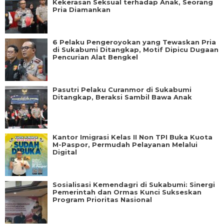
Kekerasan Seksual terhadap Anak, Seorang
Pria Diamankan
6 Pelaku Pengeroyokan yang Tewaskan Pria
di Sukabumi Ditangkap, Motif Dipicu Dugaan
Pencurian Alat Bengkel
Pasutri Pelaku Curanmor di Sukabumi
Ditangkap, Beraksi Sambil Bawa Anak
Kantor Imigrasi Kelas II Non TPI Buka Kuota
M-Paspor, Permudah Pelayanan Melalui
Digital
Sosialisasi Kemendagri di Sukabumi: Sinergi
Pemerintah dan Ormas Kunci Sukseskan
Program Prioritas Nasional