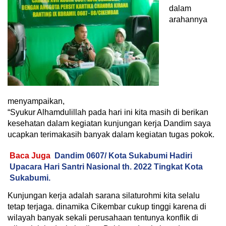
dalam
arahannya
menyampaikan,
“Syukur Alhamdulillah pada hari ini kita masih di berikan
kesehatan dalam kegiatan kunjungan kerja Dandim saya
ucapkan terimakasih banyak dalam kegiatan tugas pokok.
Baca Juga
Dandim 0607/ Kota Sukabumi Hadiri
Upacara Hari Santri Nasional th. 2022 Tingkat Kota
Sukabumi.
Kunjungan kerja adalah sarana silaturohmi kita selalu
tetap terjaga. dinamika Cikembar cukup tinggi karena di
wilayah banyak sekali perusahaan tentunya konflik di