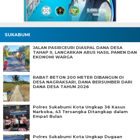
SUKABUMI
JALAN PASIRCEURI DIASPAL DANA DESA
TAHAP II, LANCARKAN ARUS HASIL PANEN DAN
EKONOMI WARGA
RABAT BETON 200 METER DIBANGUN DI
DESA NAGRAKSARI, DANA BERSUMBER DARI
DANA DESA TAHUN 2026
Polres Sukabumi Kota Ungkap 36 Kasus
Narkoba, 43 Tersangka Ditangkap dalam
Empat Bulan
Polres Sukabumi Kota Ungkap Dugaan