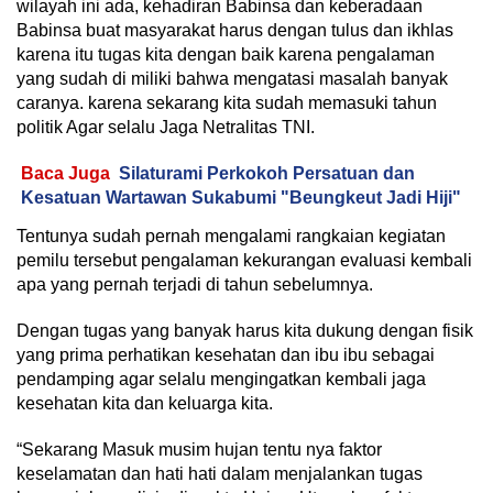
wilayah ini ada, kehadiran Babinsa dan keberadaan
Babinsa buat masyarakat harus dengan tulus dan ikhlas
karena itu tugas kita dengan baik karena pengalaman
yang sudah di miliki bahwa mengatasi masalah banyak
caranya. karena sekarang kita sudah memasuki tahun
politik Agar selalu Jaga Netralitas TNI.
Baca Juga
Silaturami Perkokoh Persatuan dan
Kesatuan Wartawan Sukabumi "Beungkeut Jadi Hiji"
Tentunya sudah pernah mengalami rangkaian kegiatan
pemilu tersebut pengalaman kekurangan evaluasi kembali
apa yang pernah terjadi di tahun sebelumnya.
Dengan tugas yang banyak harus kita dukung dengan fisik
yang prima perhatikan kesehatan dan ibu ibu sebagai
pendamping agar selalu mengingatkan kembali jaga
kesehatan kita dan keluarga kita.
“Sekarang Masuk musim hujan tentu nya faktor
keselamatan dan hati hati dalam menjalankan tugas